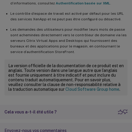
d’informations, consultez
Authentification basée sur XML
.
Le contrôle d’espace de travail est activé par défaut pour les URL
des services XenApp et ne peut pas être configuré ou désactivé.
Les demandes des utilisateurs pour modifier leurs mots de passe
sont acheminées directement vers le contrôleur de domaine via les
serveurs Citrix Virtual Apps and Desktops qui fournissent des
bureaux et des applications pour le magasin, en contournant le
service d’authentification StoreFront.
La version officielle de la documentation de ce produit est en
anglais. Toute version dans une langue autre que l’anglais
est fournie uniquement à titre indicatif et peut inclure du
contenu traduit automatiquement. Pour en savoir plus,
veuillez consulter la clause de non-responsabilité relative à
la traduction automatique sur
Cloud Software Group home
.
Cela vous a-t-il été utile ?
Envoyez-nous vos commentaires