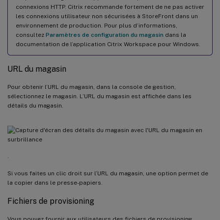
connexions HTTP. Citrix recommande fortement de ne pas activer
les connexions utilisateur non sécurisées à StoreFront dans un
environnement de production. Pour plus d’informations,
consultez
Paramètres de configuration du magasin
dans la
documentation de l’application Citrix Workspace pour Windows.
URL du magasin
Pour obtenir l’URL du magasin, dans la console de gestion,
sélectionnez le magasin. L’URL du magasin est affichée dans les
détails du magasin.
.
Si vous faites un clic droit sur l’URL du magasin, une option permet de
la copier dans le presse-papiers.
Fichiers de provisioning
Vous pouvez fournir aux utilisateurs des fichiers de provisioning