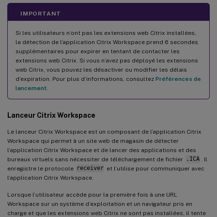
IMPORTANT
Si les utilisateurs n’ont pas les extensions web Citrix installées,
la détection de l’application Citrix Workspace prend 6 secondes
supplémentaires pour expirer en tentant de contacter les
extensions web Citrix. Si vous n’avez pas déployé les extensions
web Citrix, vous pouvez les désactiver ou modifier les délais
d’expiration. Pour plus d’informations, consultez
Préférences de
lancement
.
Lanceur Citrix Workspace
Le lanceur Citrix Workspace est un composant de l’application Citrix
Workspace qui permet à un site web de magasin de détecter
l’application Citrix Workspace et de lancer des applications et des
bureaux virtuels sans nécessiter de téléchargement de fichier
.ICA
. Il
enregistre le protocole
receiver
et l’utilise pour communiquer avec
l’application Citrix Workspace.
Lorsque l’utilisateur accède pour la première fois à une URL
Workspace sur un système d’exploitation et un navigateur pris en
charge et que les extensions web Citrix ne sont pas installées, il tente