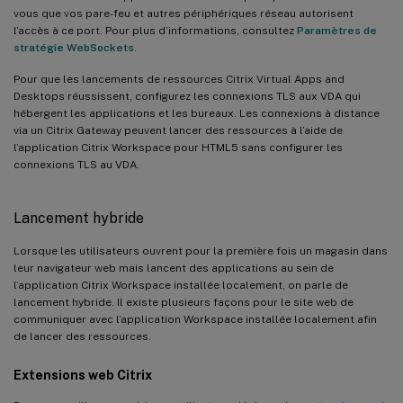
vous que vos pare-feu et autres périphériques réseau autorisent
l’accès à ce port. Pour plus d’informations, consultez
Paramètres de
stratégie WebSockets
.
Pour que les lancements de ressources Citrix Virtual Apps and
Desktops réussissent, configurez les connexions TLS aux VDA qui
hébergent les applications et les bureaux. Les connexions à distance
via un Citrix Gateway peuvent lancer des ressources à l’aide de
l’application Citrix Workspace pour HTML5 sans configurer les
connexions TLS au VDA.
Lancement hybride
Lorsque les utilisateurs ouvrent pour la première fois un magasin dans
leur navigateur web mais lancent des applications au sein de
l’application Citrix Workspace installée localement, on parle de
lancement hybride. Il existe plusieurs façons pour le site web de
communiquer avec l’application Workspace installée localement afin
de lancer des ressources.
Extensions web Citrix