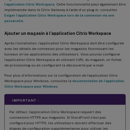
l’application Citrix Workspace
. Cette fonctionnalité peut également être
implémentée dans le Citrix Gateway à l’aide d’un plug-in, consultez
Exiger l’application Citrix Workspace lors de la connexion via une
passerelle
.
Ajouter un magasin à l’application Citrix Workspace
Après l’installation, l’application Citrix Workspace doit être configurée
avec les détails de connexion pour les magasins fournissant les
bureaux et les applications des utilisateurs. Vous pouvez configurer
l’application Citrix Workspace en utilisant l’URL du magasin, un fichier
de provisioning ou en configurant la découverte par e-mail.
Pour plus d’informations sur la configuration de l’application Citrix
Workspace pour Windows, consultez la
documentation de l’application
Citrix Workspace pour Windows
.
IMPORTANT :
Par défaut, l’application Citrix Workspace requiert des
connexions HTTPS aux magasins. Si StoreFront n’est pas
configuré pour HTTPS, les utilisateurs doivent effectuer des
étapes de configuration supplémentaires pour utiliser les