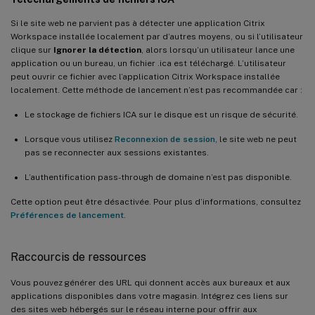
Si le site web ne parvient pas à détecter une application Citrix
Workspace installée localement par d’autres moyens, ou si l’utilisateur
clique sur
Ignorer la détection
, alors lorsqu’un utilisateur lance une
application ou un bureau, un fichier .ica est téléchargé. L’utilisateur
peut ouvrir ce fichier avec l’application Citrix Workspace installée
localement. Cette méthode de lancement n’est pas recommandée car :
Le stockage de fichiers ICA sur le disque est un risque de sécurité.
Lorsque vous utilisez
Reconnexion de session
, le site web ne peut
pas se reconnecter aux sessions existantes.
L’authentification pass-through de domaine n’est pas disponible.
Cette option peut être désactivée. Pour plus d’informations, consultez
Préférences de lancement
.
Raccourcis de ressources
Vous pouvez générer des URL qui donnent accès aux bureaux et aux
applications disponibles dans votre magasin. Intégrez ces liens sur
des sites web hébergés sur le réseau interne pour offrir aux