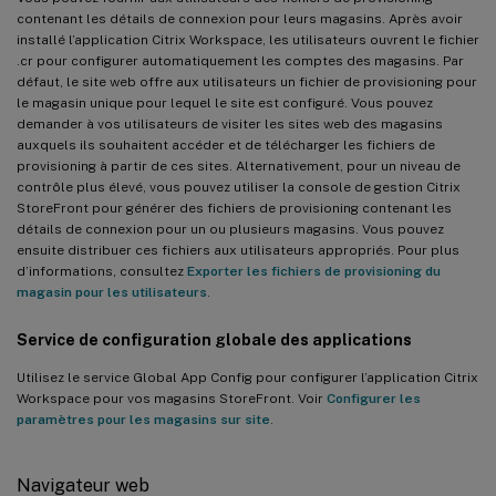
contenant les détails de connexion pour leurs magasins. Après avoir
installé l’application Citrix Workspace, les utilisateurs ouvrent le fichier
.cr pour configurer automatiquement les comptes des magasins. Par
défaut, le site web offre aux utilisateurs un fichier de provisioning pour
le magasin unique pour lequel le site est configuré. Vous pouvez
demander à vos utilisateurs de visiter les sites web des magasins
auxquels ils souhaitent accéder et de télécharger les fichiers de
provisioning à partir de ces sites. Alternativement, pour un niveau de
contrôle plus élevé, vous pouvez utiliser la console de gestion Citrix
StoreFront pour générer des fichiers de provisioning contenant les
détails de connexion pour un ou plusieurs magasins. Vous pouvez
ensuite distribuer ces fichiers aux utilisateurs appropriés. Pour plus
d’informations, consultez
Exporter les fichiers de provisioning du
magasin pour les utilisateurs
.
Service de configuration globale des applications
Utilisez le service Global App Config pour configurer l’application Citrix
Workspace pour vos magasins StoreFront. Voir
Configurer les
paramètres pour les magasins sur site
.
Navigateur web