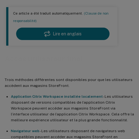
Ce article a été traduit automatiquement.
(Clause de non
responsabilité)
Lire en anglais
Accès utilisateur final
Trois méthodes différentes sont disponibles pour que les utilisateurs
accèdent aux magasins StoreFront.
Application Citrix Workspace installée localement
- Les utilisateurs
disposant de versions compatibles de l’application Citrix
Workspace peuvent accéder aux magasins StoreFront via
l’interface utilisateur de l’application Citrix Workspace. Cela offre la
meilleure expérience utilisateur et la plus grande fonctionnalité.
Navigateur web
- Les utilisateurs disposant de navigateurs web
compatibles peuvent accéder aux magasins StoreFront en