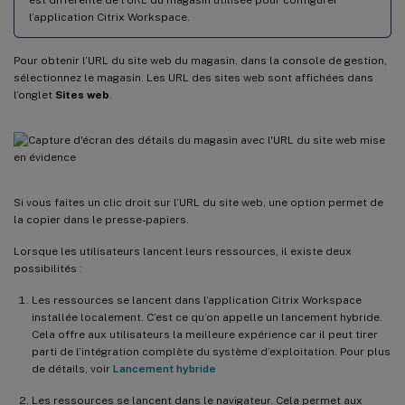
l’application Citrix Workspace.
Pour obtenir l’URL du site web du magasin, dans la console de gestion,
sélectionnez le magasin. Les URL des sites web sont affichées dans
l’onglet
Sites web
.
Si vous faites un clic droit sur l’URL du site web, une option permet de
la copier dans le presse-papiers.
Lorsque les utilisateurs lancent leurs ressources, il existe deux
possibilités :
Les ressources se lancent dans l’application Citrix Workspace
installée localement. C’est ce qu’on appelle un lancement hybride.
Cela offre aux utilisateurs la meilleure expérience car il peut tirer
parti de l’intégration complète du système d’exploitation. Pour plus
de détails, voir
Lancement hybride
Les ressources se lancent dans le navigateur. Cela permet aux