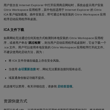
用户首次在 Internet Explorer 中打开应用商店网站时，系统会提示用户安装
Citrix Workspace 应用程序，其中包括适用于 Internet Explorer 的 Citrix
ICA 客户端加载项。插件安装后，即可通过本地安装的 Citrix Workspace 应用
程序启动应用程序和桌面。
ICA 文件下载
如果网站无法通过任何其他方式检测到本地安装的 Citrix Workspace 应用程
序，或者用户单击“
跳过检测
”，则当用户启动应用程序或桌面时，它会下载一个
.ica 文件。用户可以使用本地安装的 Citrix Workspace 应用程序打开此文件。
不建议使用此启动方法，因为：
将 ICA 文件存储在磁盘上存在安全风险。
当使用
会话重新连接
时，网站无法重新连接到现有会话。
域直通身份验证功能不提供。
此选项可以禁用，有关详细信息，请参阅
启动首选项
。
资源快捷方式
您可以生成 URL，以提供对商店中可用的桌面和应用程序的访问。将这些链接