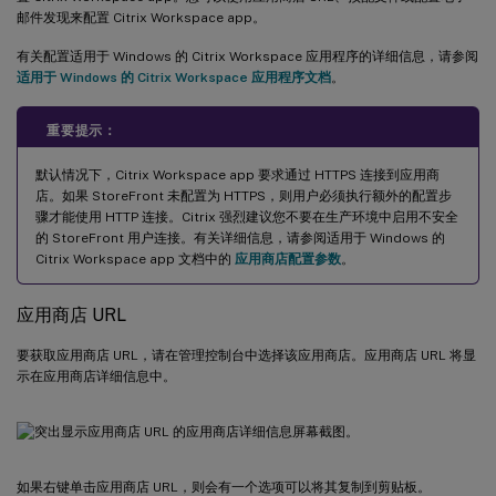
邮件发现来配置 Citrix Workspace app。
有关配置适用于 Windows 的 Citrix Workspace 应用程序的详细信息，请参阅
适用于 Windows 的 Citrix Workspace 应用程序文档
。
重要提示：
默认情况下，Citrix Workspace app 要求通过 HTTPS 连接到应用商
店。如果 StoreFront 未配置为 HTTPS，则用户必须执行额外的配置步
骤才能使用 HTTP 连接。Citrix 强烈建议您不要在生产环境中启用不安全
的 StoreFront 用户连接。有关详细信息，请参阅适用于 Windows 的
Citrix Workspace app 文档中的
应用商店配置参数
。
应用商店 URL
要获取应用商店 URL，请在管理控制台中选择该应用商店。应用商店 URL 将显
示在应用商店详细信息中。
。
如果右键单击应用商店 URL，则会有一个选项可以将其复制到剪贴板。