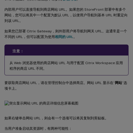
内部用户可以直接导航到商店网站 URL。如果您的 StoreFront 部署中有多个
网站，您可以将其中一个配置为默认 URL，以便用户导航到基本 URL 时重定向
到该 URL。
如果您已部署 Citrix Gateway，则外部用户将导航到网关 URL。这通常是一个
不同的 URL，但可以配置为使用
相同的 URL
。
注意：
从 Web 浏览器使用的商店网站 URL 与用于配置 Citrix Workspace 应用
程序的商店 URL 不同。
要获取商店网站 URL，请在管理控制台中选择商店。网站 URL 显示在“
网站
”选
项卡上。
如果右键单击网站 URL，则会有一个选项可以将其复制到剪贴板。
当用户准备启动其资源时，有两种可能性：