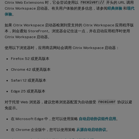
Citrix Web Extensions 时，它会尝试使用以
receiver://
开头的 URL 调用
Citrix Workspace 启动器。有关用户体验的更多信息，请参阅
经典体验
和
现代
体验
。
如果 Citrix Workspace 启动器检测到受支持的 Citrix Workspace 应用程序版
本，则会通知 StoreFront。浏览器会记住这一点，并在启动应用程序时使用
Citrix Workspace 启动器。
使用以下浏览器时，应用商店网站会调用 Citrix Workspace 启动器：
Firefox 52 或更高版本
Chrome 42 或更高版本
Safari 12 或更高版本
Edge 25 或更高版本
对于托管 Web 浏览器，建议您将浏览器配置为自动接受
receiver
协议以避
免提示。
在 Microsoft Edge 中，您可以使用策略
自动启动协议组件启用
。
在 Chrome 企业版中，您可以使用策略
从源自动启动协议
。