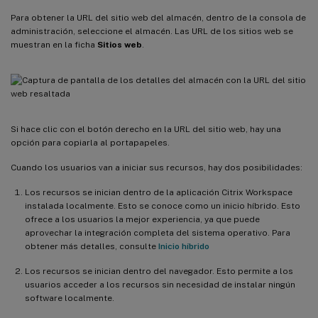
Para obtener la URL del sitio web del almacén, dentro de la consola de
administración, seleccione el almacén. Las URL de los sitios web se
muestran en la ficha
Sitios web
.
Si hace clic con el botón derecho en la URL del sitio web, hay una
opción para copiarla al portapapeles.
Cuando los usuarios van a iniciar sus recursos, hay dos posibilidades:
Los recursos se inician dentro de la aplicación Citrix Workspace
instalada localmente. Esto se conoce como un inicio híbrido. Esto
ofrece a los usuarios la mejor experiencia, ya que puede
aprovechar la integración completa del sistema operativo. Para
obtener más detalles, consulte
Inicio híbrido
Los recursos se inician dentro del navegador. Esto permite a los
usuarios acceder a los recursos sin necesidad de instalar ningún
software localmente.