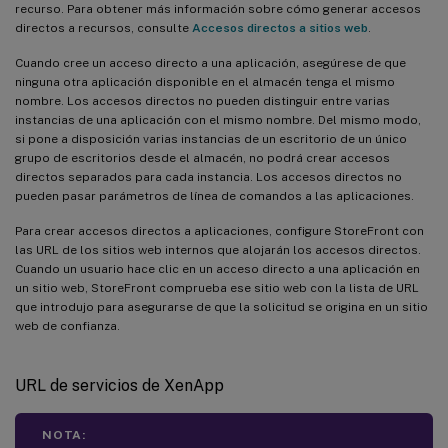
recurso. Para obtener más información sobre cómo generar accesos
directos a recursos, consulte
Accesos directos a sitios web
.
Cuando cree un acceso directo a una aplicación, asegúrese de que
ninguna otra aplicación disponible en el almacén tenga el mismo
nombre. Los accesos directos no pueden distinguir entre varias
instancias de una aplicación con el mismo nombre. Del mismo modo,
si pone a disposición varias instancias de un escritorio de un único
grupo de escritorios desde el almacén, no podrá crear accesos
directos separados para cada instancia. Los accesos directos no
pueden pasar parámetros de línea de comandos a las aplicaciones.
Para crear accesos directos a aplicaciones, configure StoreFront con
las URL de los sitios web internos que alojarán los accesos directos.
Cuando un usuario hace clic en un acceso directo a una aplicación en
un sitio web, StoreFront comprueba ese sitio web con la lista de URL
que introdujo para asegurarse de que la solicitud se origina en un sitio
web de confianza.
URL de servicios de XenApp
NOTA: