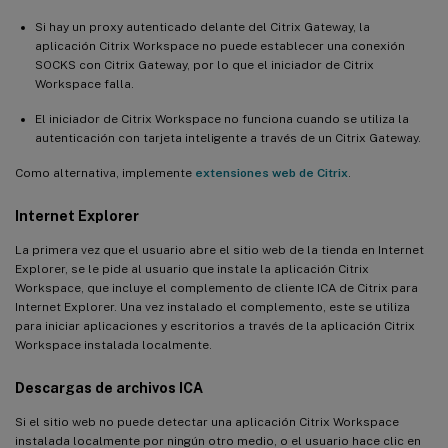
Si hay un proxy autenticado delante del Citrix Gateway, la
aplicación Citrix Workspace no puede establecer una conexión
SOCKS con Citrix Gateway, por lo que el iniciador de Citrix
Workspace falla.
El iniciador de Citrix Workspace no funciona cuando se utiliza la
autenticación con tarjeta inteligente a través de un Citrix Gateway.
Como alternativa, implemente
extensiones web de Citrix
.
Internet Explorer
La primera vez que el usuario abre el sitio web de la tienda en Internet
Explorer, se le pide al usuario que instale la aplicación Citrix
Workspace, que incluye el complemento de cliente ICA de Citrix para
Internet Explorer. Una vez instalado el complemento, este se utiliza
para iniciar aplicaciones y escritorios a través de la aplicación Citrix
Workspace instalada localmente.
Descargas de archivos ICA
Si el sitio web no puede detectar una aplicación Citrix Workspace
instalada localmente por ningún otro medio, o el usuario hace clic en