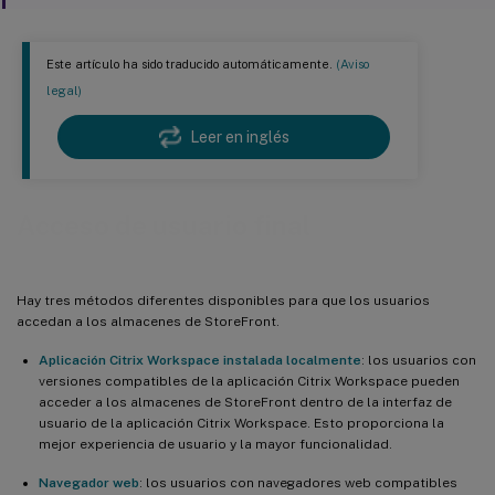
Este artículo ha sido traducido automáticamente.
(Aviso
legal)
Leer en inglés
Acceso de usuario final
Hay tres métodos diferentes disponibles para que los usuarios
accedan a los almacenes de StoreFront.
Aplicación Citrix Workspace instalada localmente
: los usuarios con
versiones compatibles de la aplicación Citrix Workspace pueden
acceder a los almacenes de StoreFront dentro de la interfaz de
usuario de la aplicación Citrix Workspace. Esto proporciona la
mejor experiencia de usuario y la mayor funcionalidad.
Navegador web
: los usuarios con navegadores web compatibles