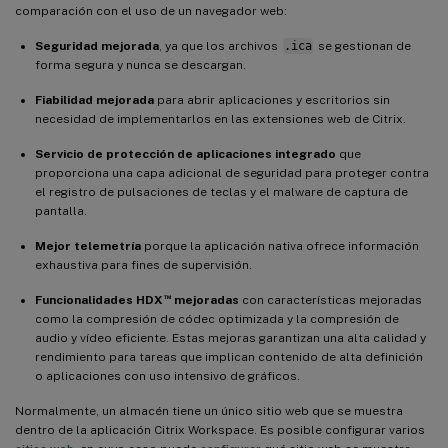
comparación con el uso de un navegador web:
Seguridad mejorada
, ya que los archivos
.ica
se gestionan de
forma segura y nunca se descargan.
Fiabilidad mejorada
para abrir aplicaciones y escritorios sin
necesidad de implementarlos en las extensiones web de Citrix.
Servicio de protección de aplicaciones integrado
que
proporciona una capa adicional de seguridad para proteger contra
el registro de pulsaciones de teclas y el malware de captura de
pantalla.
Mejor telemetría
porque la aplicación nativa ofrece información
exhaustiva para fines de supervisión.
™
Funcionalidades HDX
mejoradas
con características mejoradas
como la compresión de códec optimizada y la compresión de
audio y vídeo eficiente. Estas mejoras garantizan una alta calidad y
rendimiento para tareas que implican contenido de alta definición
o aplicaciones con uso intensivo de gráficos.
Normalmente, un almacén tiene un único sitio web que se muestra
dentro de la aplicación Citrix Workspace. Es posible configurar varios