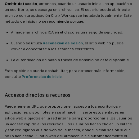
Omitir detección
, entonces, cuando un usuario inicia una aplicación o
un escritorio, se descarga un archivo .ica. El usuario puede abrir este
archivo con la aplicación Citrix Workspace instalada localmente. Este
método de inicio no se recomienda porque:
Almacenar archivos ICA en el disco es un riesgo de seguridad.
Cuando se utiliza
Reconexión de sesión
, el sitio web no puede
volver a conectarse a las sesiones existentes.
La autenticación de paso a través de dominio no está disponible.
Esta opción se puede deshabilitar; para obtener más información,
consulte
Preferencias de inicio
.
Accesos directos a recursos
Puede generar URL que proporcionen acceso a los escritorios y
aplicaciones disponibles en su almacén. Inserte estos enlaces en
sitios web alojados en la red interna para proporcionar a los usuarios
un acceso rápido a los recursos. Los usuarios hacen clic en un enlace
y son redirigidos al sitio web del almacén, donde inician sesión si aún
no lo han hecho. El sitio web del almacén inicia automáticamente el