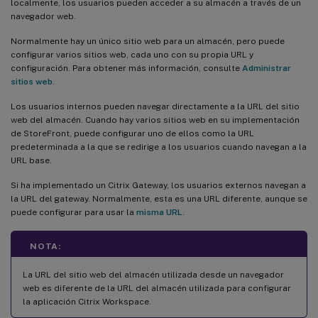
localmente, los usuarios pueden acceder a su almacén a través de un
navegador web.
Normalmente hay un único sitio web para un almacén, pero puede
configurar varios sitios web, cada uno con su propia URL y
configuración. Para obtener más información, consulte
Administrar
sitios web
.
Los usuarios internos pueden navegar directamente a la URL del sitio
web del almacén. Cuando hay varios sitios web en su implementación
de StoreFront, puede configurar uno de ellos como la URL
predeterminada a la que se redirige a los usuarios cuando navegan a la
URL base.
Si ha implementado un Citrix Gateway, los usuarios externos navegan a
la URL del gateway. Normalmente, esta es una URL diferente, aunque se
puede configurar para usar la
misma URL
.
NOTA:
La URL del sitio web del almacén utilizada desde un navegador
web es diferente de la URL del almacén utilizada para configurar
la aplicación Citrix Workspace.