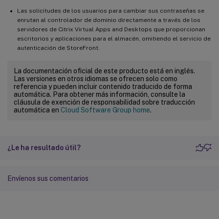
Las solicitudes de los usuarios para cambiar sus contraseñas se
enrutan al controlador de dominio directamente a través de los
servidores de Citrix Virtual Apps and Desktops que proporcionan
escritorios y aplicaciones para el almacén, omitiendo el servicio de
autenticación de StoreFront.
La documentación oficial de este producto está en inglés.
Las versiones en otros idiomas se ofrecen solo como
referencia y pueden incluir contenido traducido de forma
automática. Para obtener más información, consulte la
cláusula de exención de responsabilidad sobre traducción
automática en
Cloud Software Group home
.
¿Le ha resultado útil?
Envíenos sus comentarios