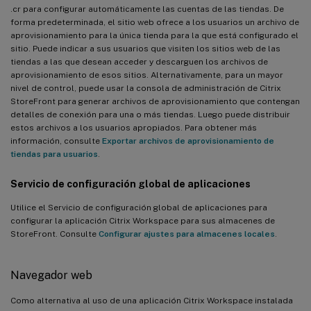
.cr para configurar automáticamente las cuentas de las tiendas. De
forma predeterminada, el sitio web ofrece a los usuarios un archivo de
aprovisionamiento para la única tienda para la que está configurado el
sitio. Puede indicar a sus usuarios que visiten los sitios web de las
tiendas a las que desean acceder y descarguen los archivos de
aprovisionamiento de esos sitios. Alternativamente, para un mayor
nivel de control, puede usar la consola de administración de Citrix
StoreFront para generar archivos de aprovisionamiento que contengan
detalles de conexión para una o más tiendas. Luego puede distribuir
estos archivos a los usuarios apropiados. Para obtener más
información, consulte
Exportar archivos de aprovisionamiento de
tiendas para usuarios
.
Servicio de configuración global de aplicaciones
Utilice el Servicio de configuración global de aplicaciones para
configurar la aplicación Citrix Workspace para sus almacenes de
StoreFront. Consulte
Configurar ajustes para almacenes locales
.
Navegador web
Como alternativa al uso de una aplicación Citrix Workspace instalada