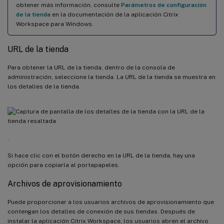
obtener más información, consulte
Parámetros de configuración
de la tienda
en la documentación de la aplicación Citrix
Workspace para Windows.
URL de la tienda
Para obtener la URL de la tienda, dentro de la consola de
administración, seleccione la tienda. La URL de la tienda se muestra en
los detalles de la tienda.
.
Si hace clic con el botón derecho en la URL de la tienda, hay una
opción para copiarla al portapapeles.
Archivos de aprovisionamiento
Puede proporcionar a los usuarios archivos de aprovisionamiento que
contengan los detalles de conexión de sus tiendas. Después de
instalar la aplicación Citrix Workspace, los usuarios abren el archivo