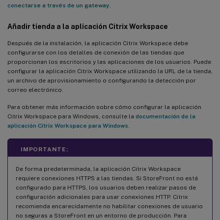
conectarse a través de un gateway
.
Añadir tienda a la aplicación Citrix Workspace
Después de la instalación, la aplicación Citrix Workspace debe
configurarse con los detalles de conexión de las tiendas que
proporcionan los escritorios y las aplicaciones de los usuarios. Puede
configurar la aplicación Citrix Workspace utilizando la URL de la tienda,
un archivo de aprovisionamiento o configurando la detección por
correo electrónico.
Para obtener más información sobre cómo configurar la aplicación
Citrix Workspace para Windows, consulte la
documentación de la
aplicación Citrix Workspace para Windows
.
IMPORTANTE:
De forma predeterminada, la aplicación Citrix Workspace
requiere conexiones HTTPS a las tiendas. Si StoreFront no está
configurado para HTTPS, los usuarios deben realizar pasos de
configuración adicionales para usar conexiones HTTP. Citrix
recomienda encarecidamente no habilitar conexiones de usuario
no seguras a StoreFront en un entorno de producción. Para