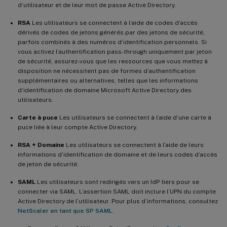
d’utilisateur et de leur mot de passe Active Directory.
RSA
Les utilisateurs se connectent à l’aide de codes d’accès
dérivés de codes de jetons générés par des jetons de sécurité,
parfois combinés à des numéros d’identification personnels. Si
vous activez l’authentification pass-through uniquement par jeton
de sécurité, assurez-vous que les ressources que vous mettez à
disposition ne nécessitent pas de formes d’authentification
supplémentaires ou alternatives, telles que les informations
d’identification de domaine Microsoft Active Directory des
utilisateurs.
Carte à puce
Les utilisateurs se connectent à l’aide d’une carte à
puce liée à leur compte Active Directory.
RSA + Domaine
Les utilisateurs se connectent à l’aide de leurs
informations d’identification de domaine et de leurs codes d’accès
de jeton de sécurité.
SAML
Les utilisateurs sont redirigés vers un IdP tiers pour se
connecter via SAML. L’assertion SAML doit inclure l’UPN du compte
Active Directory de l’utilisateur. Pour plus d’informations, consultez
NetScaler en tant que SP SAML
.