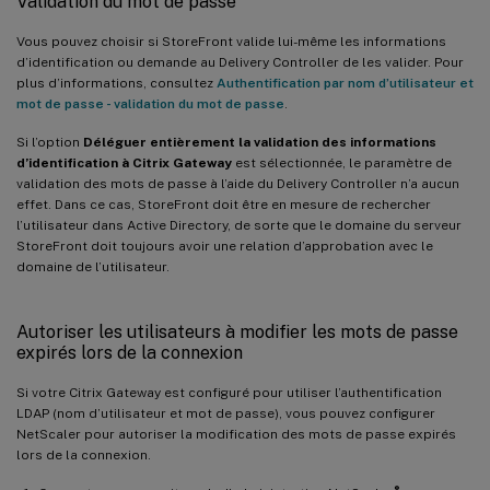
Validation du mot de passe
Vous pouvez choisir si StoreFront valide lui-même les informations
d’identification ou demande au Delivery Controller de les valider. Pour
plus d’informations, consultez
Authentification par nom d’utilisateur et
mot de passe - validation du mot de passe
.
Si l’option
Déléguer entièrement la validation des informations
d’identification à Citrix Gateway
est sélectionnée, le paramètre de
validation des mots de passe à l’aide du Delivery Controller n’a aucun
effet. Dans ce cas, StoreFront doit être en mesure de rechercher
l’utilisateur dans Active Directory, de sorte que le domaine du serveur
StoreFront doit toujours avoir une relation d’approbation avec le
domaine de l’utilisateur.
Autoriser les utilisateurs à modifier les mots de passe
expirés lors de la connexion
Si votre Citrix Gateway est configuré pour utiliser l’authentification
LDAP (nom d’utilisateur et mot de passe), vous pouvez configurer
NetScaler pour autoriser la modification des mots de passe expirés
lors de la connexion.
®