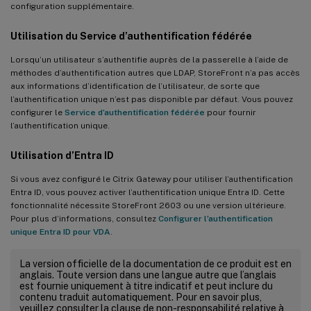
configuration supplémentaire.
Utilisation du Service d’authentification fédérée
Lorsqu’un utilisateur s’authentifie auprès de la passerelle à l’aide de
méthodes d’authentification autres que LDAP, StoreFront n’a pas accès
aux informations d’identification de l’utilisateur, de sorte que
l’authentification unique n’est pas disponible par défaut. Vous pouvez
configurer le
Service d’authentification fédérée
pour fournir
l’authentification unique.
Utilisation d’Entra ID
Si vous avez configuré le Citrix Gateway pour utiliser l’authentification
Entra ID, vous pouvez activer l’authentification unique Entra ID. Cette
fonctionnalité nécessite StoreFront 2603 ou une version ultérieure.
Pour plus d’informations, consultez
Configurer l’authentification
unique Entra ID pour VDA
.
La version officielle de la documentation de ce produit est en
anglais. Toute version dans une langue autre que l’anglais
est fournie uniquement à titre indicatif et peut inclure du
contenu traduit automatiquement. Pour en savoir plus,
veuillez consulter la clause de non-responsabilité relative à