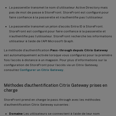
La passerelle transmet le nom d’utilisateur Active Directory mais
pas de mot de passe à StoreFront. StoreFront est configuré pour
faire confiance à la passerelle et n’authentifie pas l’utilisateur.
La passerelle transmet un jeton d’accès Entra ID à StoreFront.
StoreFront est configuré pour faire confiance à la passerelle et
n’authentifie pas l’utilisateur. StoreFront recherche les informations
utilisateur à l’aide de l’API Microsoft Graph.
La méthode d’authentification
Pass-through depuis Citrix Gateway
est automatiquement activée lorsque vous configurez pour la première
fois l’accès à distance à un magasin. Pour plus d’informations sur la
configuration de StoreFront pour l’accès via un Citrix Gateway,
consultez
Configurer un Citrix Gateway
.
Méthodes d’authentification Citrix Gateway prises en
charge
StoreFront prend en charge le pass-through avec les méthodes
d’authentification Citrix Gateway suivantes :
Domaine
Les utilisateurs se connectent à l’aide de leur nom