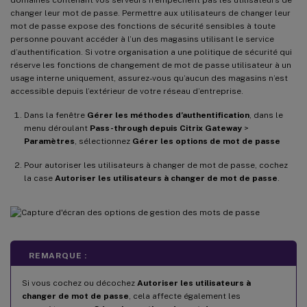
changer leur mot de passe. Permettre aux utilisateurs de changer leur
mot de passe expose des fonctions de sécurité sensibles à toute
personne pouvant accéder à l’un des magasins utilisant le service
d’authentification. Si votre organisation a une politique de sécurité qui
réserve les fonctions de changement de mot de passe utilisateur à un
usage interne uniquement, assurez-vous qu’aucun des magasins n’est
accessible depuis l’extérieur de votre réseau d’entreprise.
Dans la fenêtre
Gérer les méthodes d’authentification
, dans le
menu déroulant
Pass-through depuis Citrix Gateway
>
Paramètres
, sélectionnez
Gérer les options de mot de passe
Pour autoriser les utilisateurs à changer de mot de passe, cochez
la case
Autoriser les utilisateurs à changer de mot de passe
.
REMARQUE :
Si vous cochez ou décochez
Autoriser les utilisateurs à
changer de mot de passe
, cela affecte également les