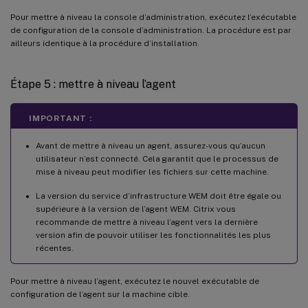
Pour mettre à niveau la console d’administration, exécutez l’exécutable
de configuration de la console d’administration. La procédure est par
ailleurs identique à la procédure d’installation.
Étape 5 : mettre à niveau l’agent
IMPORTANT :
Avant de mettre à niveau un agent, assurez-vous qu’aucun
utilisateur n’est connecté. Cela garantit que le processus de
mise à niveau peut modifier les fichiers sur cette machine.
La version du service d’infrastructure WEM doit être égale ou
supérieure à la version de l’agent WEM. Citrix vous
recommande de mettre à niveau l’agent vers la dernière
version afin de pouvoir utiliser les fonctionnalités les plus
récentes.
Pour mettre à niveau l’agent, exécutez le nouvel exécutable de
configuration de l’agent sur la machine cible.