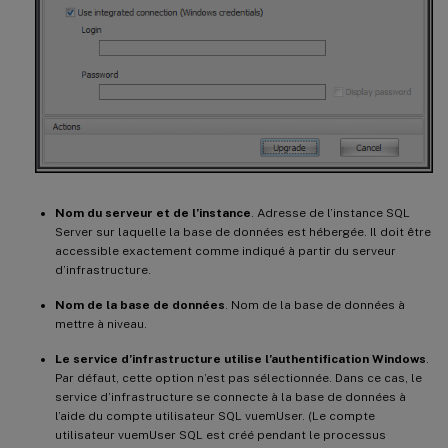
Nom du serveur et de l’instance
. Adresse de l’instance SQL
Server sur laquelle la base de données est hébergée. Il doit être
accessible exactement comme indiqué à partir du serveur
d’infrastructure.
Nom de la base de données
. Nom de la base de données à
mettre à niveau.
Le service d’infrastructure utilise l’authentification Windows
.
Par défaut, cette option n’est pas sélectionnée. Dans ce cas, le
service d’infrastructure se connecte à la base de données à
l’aide du compte utilisateur SQL vuemUser. (Le compte
utilisateur vuemUser SQL est créé pendant le processus