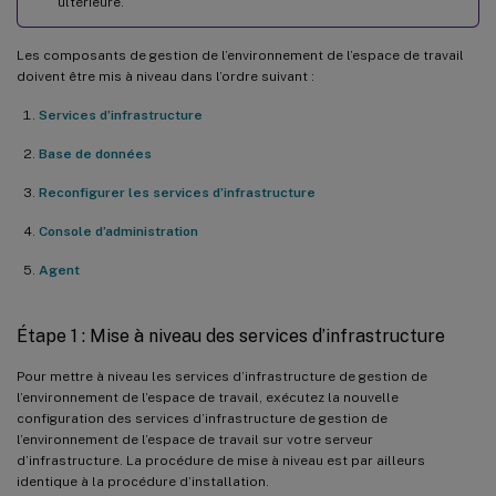
ultérieure.
Les composants de gestion de l’environnement de l’espace de travail
doivent être mis à niveau dans l’ordre suivant :
Services d’infrastructure
Base de données
Reconfigurer les services d’infrastructure
Console d’administration
Agent
Étape 1 : Mise à niveau des services d’infrastructure
Pour mettre à niveau les services d’infrastructure de gestion de
l’environnement de l’espace de travail, exécutez la nouvelle
configuration des services d’infrastructure de gestion de
l’environnement de l’espace de travail sur votre serveur
d’infrastructure. La procédure de mise à niveau est par ailleurs
identique à la procédure d’installation.