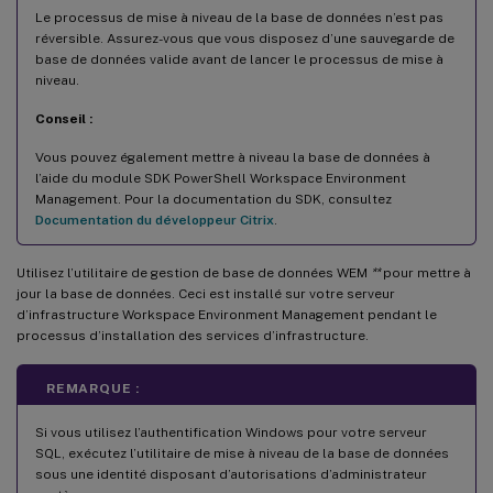
Le processus de mise à niveau de la base de données n’est pas
réversible. Assurez-vous que vous disposez d’une sauvegarde de
base de données valide avant de lancer le processus de mise à
niveau.
Conseil :
Vous pouvez également mettre à niveau la base de données à
l’aide du module SDK PowerShell Workspace Environment
Management. Pour la documentation du SDK, consultez
Documentation du développeur Citrix
.
Utilisez l’utilitaire de gestion de base de données WEM
**
pour mettre à
jour la base de données. Ceci est installé sur votre serveur
d’infrastructure Workspace Environment Management pendant le
processus d’installation des services d’infrastructure.
REMARQUE :
Si vous utilisez l’authentification Windows pour votre serveur
SQL, exécutez l’utilitaire de mise à niveau de la base de données
sous une identité disposant d’autorisations d’administrateur