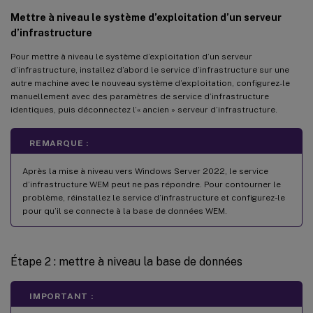
Mettre à niveau le système d’exploitation d’un serveur
d’infrastructure
Pour mettre à niveau le système d’exploitation d’un serveur
d’infrastructure, installez d’abord le service d’infrastructure sur une
autre machine avec le nouveau système d’exploitation, configurez-le
manuellement avec des paramètres de service d’infrastructure
identiques, puis déconnectez l’« ancien » serveur d’infrastructure.
REMARQUE :
Après la mise à niveau vers Windows Server 2022, le service
d’infrastructure WEM peut ne pas répondre. Pour contourner le
problème, réinstallez le service d’infrastructure et configurez-le
pour qu’il se connecte à la base de données WEM.
Étape 2 : mettre à niveau la base de données
IMPORTANT :