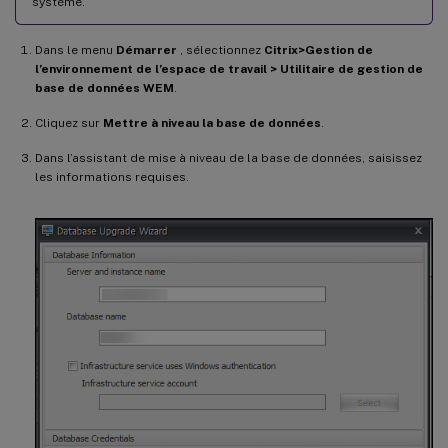
système.
Dans le menu
Démarrer
, sélectionnez
Citrix>Gestion de
l’environnement de l’espace de travail > Utilitaire de gestion de
base de données WEM
.
Cliquez sur
Mettre à niveau la base de données
.
Dans l’assistant de mise à niveau de la base de données, saisissez
les informations requises.