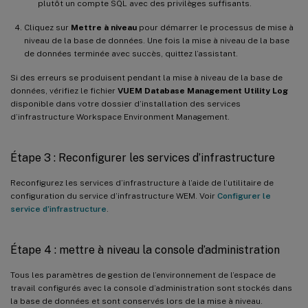
plutôt un compte SQL avec des privilèges suffisants.
Cliquez sur
Mettre à niveau
pour démarrer le processus de mise à
niveau de la base de données. Une fois la mise à niveau de la base
de données terminée avec succès, quittez l’assistant.
Si des erreurs se produisent pendant la mise à niveau de la base de
données, vérifiez le fichier
VUEM Database Management Utility Log
disponible dans votre dossier d’installation des services
d’infrastructure Workspace Environment Management.
Étape 3 : Reconfigurer les services d’infrastructure
Reconfigurez les services d’infrastructure à l’aide de l’utilitaire de
configuration du service d’infrastructure WEM. Voir
Configurer le
service d’infrastructure
.
Étape 4 : mettre à niveau la console d’administration
Tous les paramètres de gestion de l’environnement de l’espace de
travail configurés avec la console d’administration sont stockés dans
la base de données et sont conservés lors de la mise à niveau.