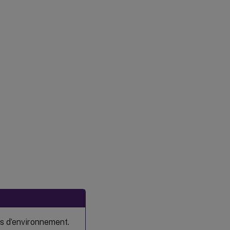
es d’environnement.