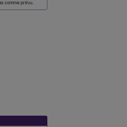
pas comme prévu.