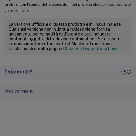
probing con l’elenco delle esecuzioni del probing che corrispondono ai
criteri di filtro.
La versione ufficiale di questo prodotto è in lingua inglese.
Qualsiasi versione non in lingua inglese viene fornita
unicamente per comodità dell'utente e può includere
contenuti oggetto di traduzione automatica. Per ulteriori
informazioni, fare riferimento al Machine Translation
Disclaimer di cui alla pagina
Cloud Software Group home
.
È stato utile?
Invia commenti