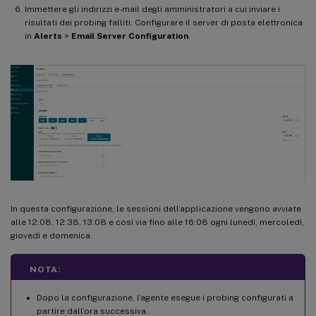
Immettere gli indirizzi e-mail degli amministratori a cui inviare i
risultati dei probing falliti. Configurare il server di posta elettronica
in
Alerts
>
Email Server Configuration
.
In questa configurazione, le sessioni dell’applicazione vengono avviate
alle 12:08, 12:38, 13:08 e così via fino alle 16:08 ogni lunedì, mercoledì,
giovedì e domenica.
NOTA:
Dopo la configurazione, l’agente esegue i probing configurati a
partire dall’ora successiva.