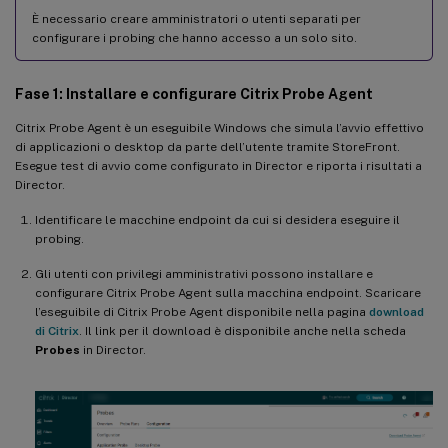
È necessario creare amministratori o utenti separati per
configurare i probing che hanno accesso a un solo sito.
Fase 1: Installare e configurare Citrix Probe Agent
Citrix Probe Agent è un eseguibile Windows che simula l’avvio effettivo
di applicazioni o desktop da parte dell’utente tramite StoreFront.
Esegue test di avvio come configurato in Director e riporta i risultati a
Director.
Identificare le macchine endpoint da cui si desidera eseguire il
probing.
Gli utenti con privilegi amministrativi possono installare e
configurare Citrix Probe Agent sulla macchina endpoint. Scaricare
l’eseguibile di Citrix Probe Agent disponibile nella pagina
download
di Citrix
. Il link per il download è disponibile anche nella scheda
Probes
in Director.