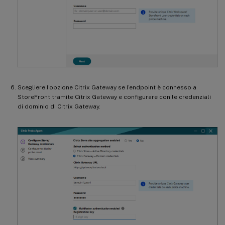
Scegliere l’opzione Citrix Gateway se l’endpoint è connesso a
StoreFront tramite Citrix Gateway e configurare con le credenziali
di dominio di Citrix Gateway.