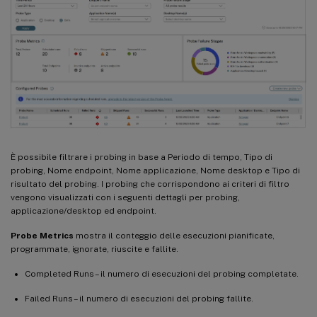
È possibile filtrare i probing in base a Periodo di tempo, Tipo di
probing, Nome endpoint, Nome applicazione, Nome desktop e Tipo di
risultato del probing. I probing che corrispondono ai criteri di filtro
vengono visualizzati con i seguenti dettagli per probing,
applicazione/desktop ed endpoint.
Probe Metrics
mostra il conteggio delle esecuzioni pianificate,
programmate, ignorate, riuscite e fallite.
Completed Runs – il numero di esecuzioni del probing completate.
Failed Runs – il numero di esecuzioni del probing fallite.