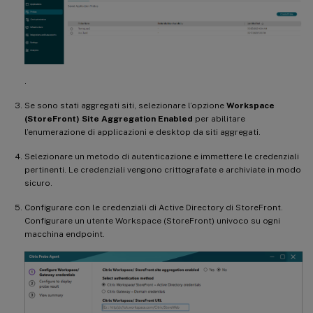
.
Se sono stati aggregati siti, selezionare l’opzione
Workspace
(StoreFront) Site Aggregation Enabled
per abilitare
l’enumerazione di applicazioni e desktop da siti aggregati.
Selezionare un metodo di autenticazione e immettere le credenziali
pertinenti. Le credenziali vengono crittografate e archiviate in modo
sicuro.
Configurare con le credenziali di Active Directory di StoreFront.
Configurare un utente Workspace (StoreFront) univoco su ogni
macchina endpoint.