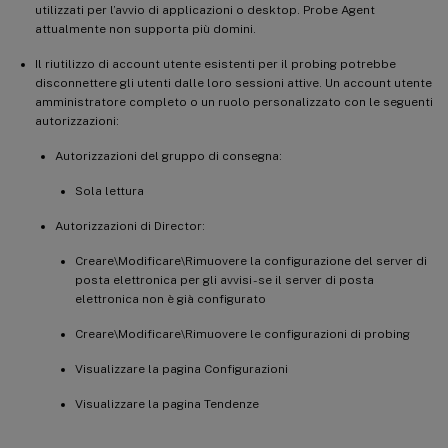
utilizzati per l’avvio di applicazioni o desktop. Probe Agent
attualmente non supporta più domini.
Il riutilizzo di account utente esistenti per il probing potrebbe
disconnettere gli utenti dalle loro sessioni attive. Un account utente
amministratore completo o un ruolo personalizzato con le seguenti
autorizzazioni:
Autorizzazioni del gruppo di consegna:
Sola lettura
Autorizzazioni di Director:
Creare\Modificare\Rimuovere la configurazione del server di
posta elettronica per gli avvisi - se il server di posta
elettronica non è già configurato
Creare\Modificare\Rimuovere le configurazioni di probing
Visualizzare la pagina Configurazioni
Visualizzare la pagina Tendenze