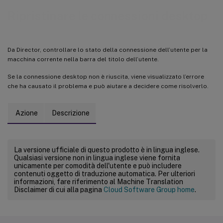
Ripristinare le connessioni desktop
Da Director, controllare lo stato della connessione dell’utente per la
macchina corrente nella barra del titolo dell’utente.
Se la connessione desktop non è riuscita, viene visualizzato l’errore
che ha causato il problema e può aiutare a decidere come risolverlo.
Azione
Descrizione
La versione ufficiale di questo prodotto è in lingua inglese.
Qualsiasi versione non in lingua inglese viene fornita
unicamente per comodità dell'utente e può includere
contenuti oggetto di traduzione automatica. Per ulteriori
informazioni, fare riferimento al Machine Translation
Disclaimer di cui alla pagina
Cloud Software Group home
.