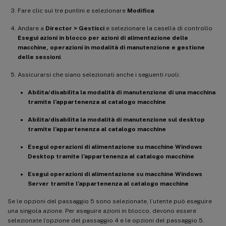
Fare clic sui tre puntini e selezionare
Modifica
.
Andare a
Director > Gestisci
e selezionare la casella di controllo
Esegui azioni in blocco per azioni di alimentazione delle
macchine, operazioni in modalità di manutenzione e gestione
delle sessioni
.
Assicurarsi che siano selezionati anche i seguenti ruoli:
Abilita/disabilita la modalità di manutenzione di una macchina
tramite l’appartenenza al catalogo macchine
Abilita/disabilita la modalità di manutenzione sul desktop
tramite l’appartenenza al catalogo macchine
Esegui operazioni di alimentazione su macchine Windows
Desktop tramite l’appartenenza al catalogo macchine
Esegui operazioni di alimentazione su macchine Windows
Server tramite l’appartenenza al catalogo macchine
Se le opzioni del passaggio 5 sono selezionate, l’utente può eseguire
una singola azione. Per eseguire azioni in blocco, devono essere
selezionate l’opzione del passaggio 4 e le opzioni del passaggio 5.