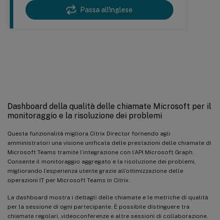
Passa all'inglese
Dashboard delle comunicazioni in
tempo reale
Dashboard della qualità delle chiamate Microsoft per il
monitoraggio e la risoluzione dei problemi
Questa funzionalità migliora Citrix Director fornendo agli
amministratori una visione unificata delle prestazioni delle chiamate di
Microsoft Teams tramite l’integrazione con l’API Microsoft Graph.
Consente il monitoraggio aggregato e la risoluzione dei problemi,
migliorando l’esperienza utente grazie all’ottimizzazione delle
operazioni IT per Microsoft Teams in Citrix.
La dashboard mostra i dettagli delle chiamate e le metriche di qualità
per la sessione di ogni partecipante. È possibile distinguere tra
chiamate regolari, videoconferenze e altre sessioni di collaborazione.