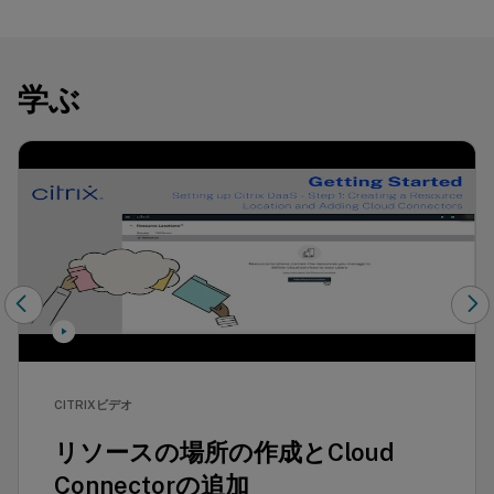
学ぶ
CITRIXビデオ
リソースの場所の作成とCloud
Connectorの追加