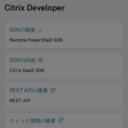
Citrix Developer
SDKの概要
Remote PowerShell SDK
SDKの詳細
Citrix DaaS SDK
REST APIの概要
REST API
クイック展開の概要