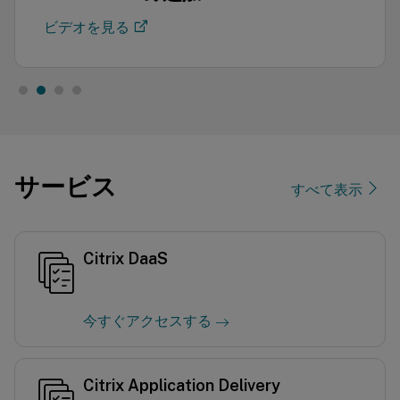
ビデオを見る
サービス
すべて表示
Citrix DaaS
今すぐアクセスする
Citrix Application Delivery