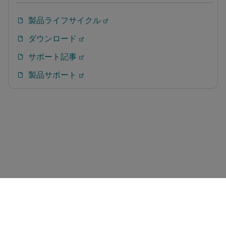
製品ライフサイクル
ダウンロード
サポート記事
製品サポート