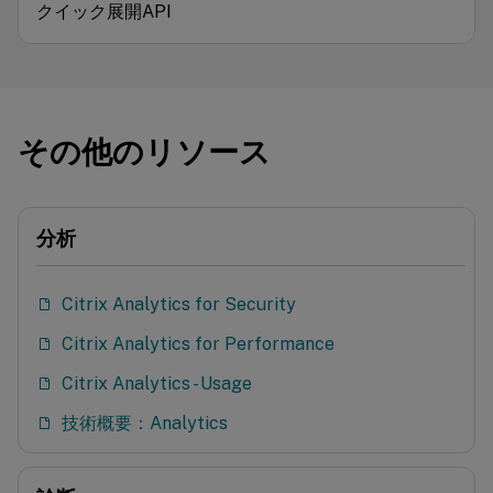
クイック展開API
その他のリソース
分析
Citrix Analytics for Security
Citrix Analytics for Performance
Citrix Analytics - Usage
技術概要：Analytics