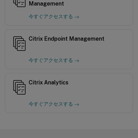
Management
今すぐアクセスする
Citrix Endpoint Management
今すぐアクセスする
Citrix Analytics
今すぐアクセスする