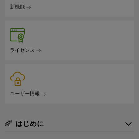
新機能
ライセンス
ユーザー情報
はじめに