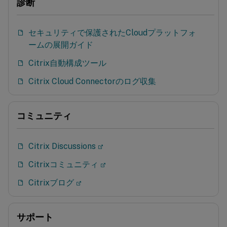
診断
セキュリティで保護されたCloudプラットフォ
ームの展開ガイド
Citrix自動構成ツール
Citrix Cloud Connectorのログ収集
コミュニティ
Citrix Discussions
Citrixコミュニティ
Citrixブログ
サポート