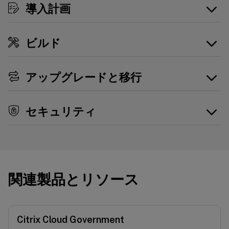
導入計画
ビルド
アップグレードと移行
セキュリティ
関連製品とリソース
Citrix Cloud Government