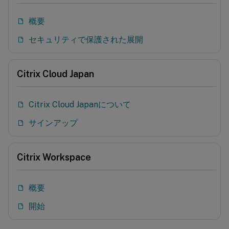
概要
セキュリティで保護された展開
Citrix Cloud Japan
Citrix Cloud Japanについて
サインアップ
Citrix Workspace
概要
開始