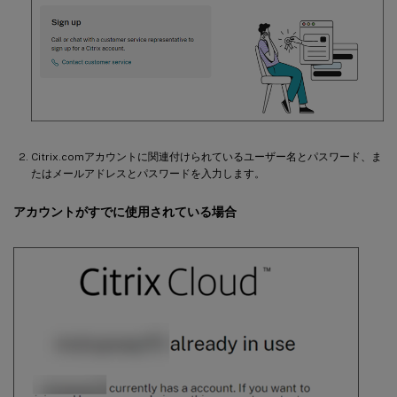
Citrix.comアカウントに関連付けられているユーザー名とパスワード、ま
たはメールアドレスとパスワードを入力します。
アカウントがすでに使用されている場合