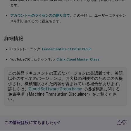
ます。
アカウントへのライセンスの割り当て
。この手順は、ユーザーにライセン
スを割り当てるのに役立ちます。
詳細情報
Citrixトレーニング:
Fundamentals of Citrix Cloud
YouTubeのCitrixチャンネル:
Citrix Cloud Master Class
この製品ドキュメントの正式なバージョンは英語版です。英語
以外のすべてのバージョンは、お客様の利便性のためにのみ提
供され、機械翻訳された内容が含まれている場合があります。
詳しくは、
Cloud Software Group home
で機械翻訳に関する
免責事項（Machine Translation Disclaimer）をご覧くださ
い。
この情報は役に立ちましたか?