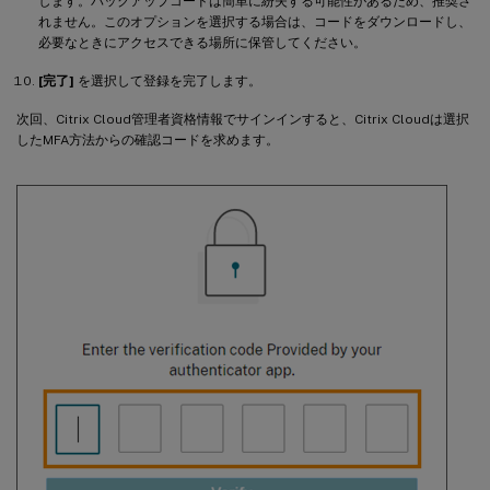
します。バックアップコードは簡単に紛失する可能性があるため、推奨さ
れません。このオプションを選択する場合は、コードをダウンロードし、
必要なときにアクセスできる場所に保管してください。
[完了]
を選択して登録を完了します。
次回、Citrix Cloud管理者資格情報でサインインすると、Citrix Cloudは選択
したMFA方法からの確認コードを求めます。