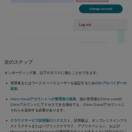
次のステップ
オンボーディング後、以下のタスクに進むことができます。
管理者またはワークスペースユーザーを認証するための
IDプロバイダーの
追加
。
Citrix Cloudアカウントへの管理者の追加
。他の管理者がCitrix.comの
Citrixアカウントにアクセスできる場合でも、Citrix Cloudアカウントに
それらを追加する必要があります。
クラウドサービス試用版のリクエスト
。試用版は、オンプレミスインフラ
ストラクチャまたはパブリッククラウド、アプリケーション、および
Microsoft Active Directoryの選択肢でテストできるように設計されてい