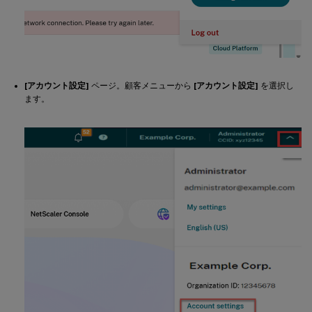
[アカウント設定]
ページ。顧客メニューから
[アカウント設定]
を選択し
ます。