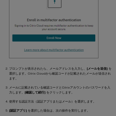
プロンプトが表示されたら、メールアドレスを入力し、
[メールを送信]
を
選択します。Citrix Cloudから確認コードが記載されたメールが送信され
ます。
メールに記載されている確認コードとCitrixアカウントのパスワードを入
力します。
[確認して続行]
をクリックします。
使用する認証方法（認証アプリまたはメール）を選択します。
[認証アプリ]
を選択した場合は、次の操作を実行します。