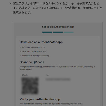
認証アプリからQRコードをスキャンするか、キーを手動で入力しま
す。認証アプリにCitrix Cloudのエントリが表示され、6桁のコードが
生成されます。