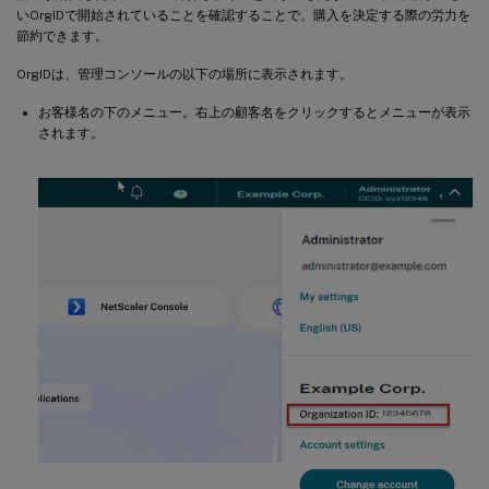
いOrgIDで開始されていることを確認することで、購入を決定する際の労力を
節約できます。
OrgIDは、管理コンソールの以下の場所に表示されます。
お客様名の下のメニュー。右上の顧客名をクリックするとメニューが表示
されます。