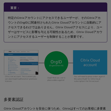
重要：
特定のCitrixアカウントにアクセスできるユーザーが、そのCitrixアカ
ウントのOrgIDに関連付けられたCitrix Cloudアカウントに自動的にア
クセスできるわけではありません。Citrix Cloudアクセスにより、ユー
ザーはサービスに影響を与える可能性があるため、Citrix Cloudアカウ
ントにアクセスするユーザーを制御することが重要です。
多要素認証
Citrix Cloudアカウントを安全に保つため、Citrixはすべてのお客様に多要素