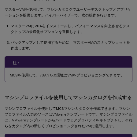
マスターVMを使用して、マシンカタログでユーザーデスクトップとアプリケ
ーションを提供します。ハイパーバイザーで、次の操作を行います。
マスターVMにVDAをインストールし、パフォーマンスを向上させるデス
クトップの最適化オプションを選択します。
バックアップとして使用するために、マスターVMのスナップショットを
作成します。
注：
MCSを使用して、vSAN 8.0環境にVMをプロビジョニングできます。
マシンプロファイルを使用してマシンカタログを作成する
マシンプロファイルを使用してMCSマシンカタログを作成できます。マシン
プロファイル入力のソースはVMwareテンプレートです。マシンプロファイル
は、VMwareテンプレートからハードウェアプロパティをキャプチャし、それ
らをカタログ内の新しくプロビジョニングされたVMに適用します。