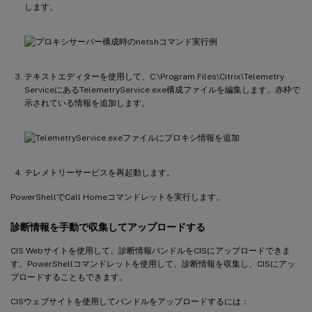
します。
テキストエディターを使用して、C:\Program Files\Citrix\Telemetry
ServiceにあるTelemetryService.exe構成ファイルを編集します。赤枠で
示されている情報を追加します。
テレメトリーサービスを再起動します。
PowerShellでCall Homeコマンドレットを実行します。
診断情報を手動で収集してアップロードする
CIS Webサイトを使用して、診断情報バンドルをCISにアップロードできま
す。PowerShellコマンドレットを使用して、診断情報を収集し、CISにアッ
プロードすることもできます。
CISウェブサイトを使用してバンドルをアップロードするには：