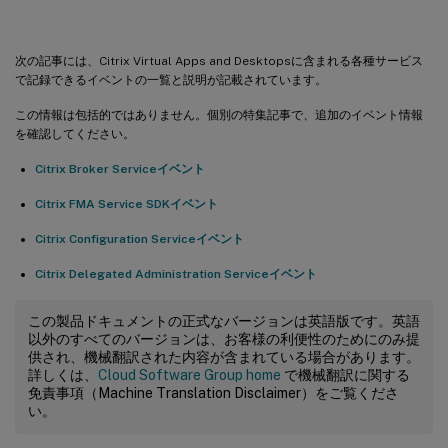
次の記事には、Citrix Virtual Apps and Desktopsに含まれる各種サービス
で記録できるイベントの一覧と説明が記載されています。
この情報は包括的ではありません。個別の特集記事で、追加のイベント情報
を確認してください。
Citrix Broker Serviceイベント
Citrix FMA Service SDKイベント
Citrix Configuration Serviceイベント
Citrix Delegated Administration Serviceイベント
この製品ドキュメントの正式なバージョンは英語版です。英語
以外のすべてのバージョンは、お客様の利便性のためにのみ提
供され、機械翻訳された内容が含まれている場合があります。
詳しくは、
Cloud Software Group home
で機械翻訳に関する
免責事項（Machine Translation Disclaimer）をご覧くださ
い。