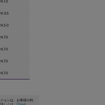
24.1.0
24.3.5
24.5.0
24.7.0
24.7.0
24.7.0
24.7.0
ージョンは、お客様の利
。詳しくは、
Cloud