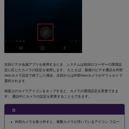
次回ビデオ会議アプリを使用するとき、システムは前回のユーザーの環境設
定に応じたカメラの設定を使用します。 たとえば、最後のビデオ通話を外部
Webカメラ設定で終了した場合、次回からは外部Webカメラがデフォルトで
選択されます。
画面上のカメラアイコンをタップすると、カメラの環境設定を変更できま
す。 通話中にカメラの設定を変更することもできます。
注
外部カメラを取り外すと、複数カメラが浮いているアイコン フロー