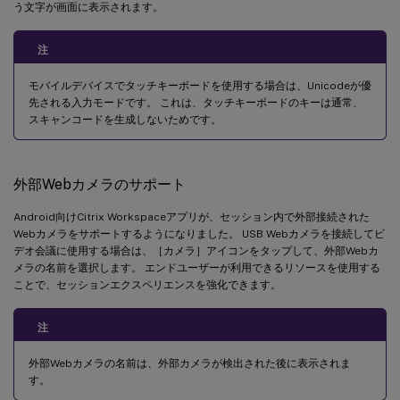
う文字が画面に表示されます。
注
モバイルデバイスでタッチキーボードを使用する場合は、Unicodeが優
先される入力モードです。 これは、タッチキーボードのキーは通常、
スキャンコードを生成しないためです。
外部Webカメラのサポート
Android向けCitrix Workspaceアプリが、セッション内で外部接続された
Webカメラをサポートするようになりました。 USB Webカメラを接続してビ
デオ会議に使用する場合は、［カメラ］アイコンをタップして、外部Webカ
メラの名前を選択します。 エンドユーザーが利用できるリソースを使用する
ことで、セッションエクスペリエンスを強化できます。
注
外部Webカメラの名前は、外部カメラが検出された後に表示されま
す。