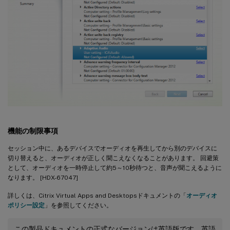
機能の制限事項
セッション中に、あるデバイスでオーディオを再生してから別のデバイスに
切り替えると、オーディオが正しく聞こえなくなることがあります。 回避策
として、オーディオを一時停止して約5～10秒待つと、音声が聞こえるように
なります。 [HDX-67047]
詳しくは、Citrix Virtual Apps and Desktopsドキュメントの「
オーディオ
ポリシー設定
」を参照してください。
この製品ドキュメントの正式なバージョンは英語版です。英語