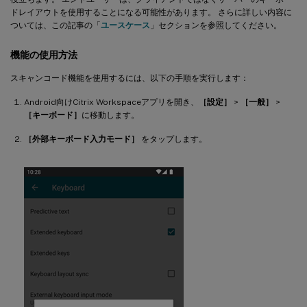
ドレイアウトを使用することになる可能性があります。 さらに詳しい内容に
ついては、この記事の「
ユースケース
」セクションを参照してください。
機能の使用方法
スキャンコード機能を使用するには、以下の手順を実行します：
Android向けCitrix Workspaceアプリを開き、
［設定］
>
［一般］
>
［キーボード］
に移動します。
［外部キーボード入力モード］
をタップします。