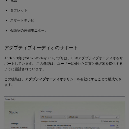
電話
タブレット
スマートテレビ
会議室の外部モニター。
アダプティブオーディオのサポート
Android向けCitrix Workspaceアプリは、HDXアダプティブオーディオをサ
ポートしています。 この機能は、ユーザーに優れた音質と低遅延を提供する
ように設計されています。
この機能は、
アダプティブオーディオ
ポリシーを有効にすることで構成でき
ます。