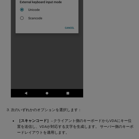
次のいずれかのオプションを選択します：
［スキャンコード］
– クライアント側のキーボードからVDAにキー位
置を送信し、VDAが対応する文字を生成します。 サーバー側のキーボ
ードレイアウトを適用します。