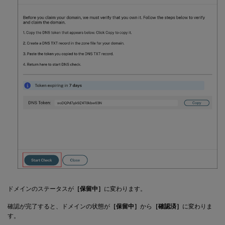
ドメインのステータスが
［保留中］
に変わります。
確認が完了すると、ドメインの状態が
［保留中］
から
［確認済］
に変わりま
す。