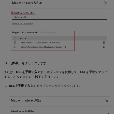
［保存］
をクリックします。
または、
URLを手動で入力
するオプションを使用して、URLを手動でマップ
することもできます。 以下を実行します：
URLを手動で入力
するオプションをクリックします。