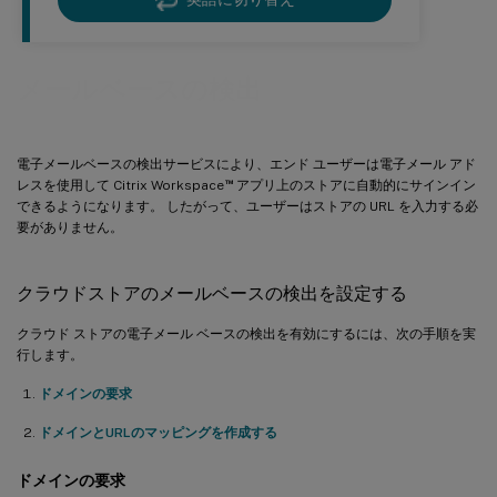
メールベースの検出
電子メールベースの検出サービスにより、エンド ユーザーは電子メール アド
™
レスを使用して Citrix Workspace
アプリ上のストアに自動的にサインイン
できるようになります。 したがって、ユーザーはストアの URL を入力する必
要がありません。
クラウドストアのメールベースの検出を設定する
クラウド ストアの電子メール ベースの検出を有効にするには、次の手順を実
行します。
ドメインの要求
ドメインとURLのマッピングを作成する
ドメインの要求