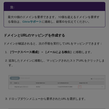
注:
最大10個のドメインを要求できます。 10個を超えるドメインを要求す
る場合は、
Citrixサポート
に連絡し、顧客IDを伝えてください。
ドメインとURLのマッピングを作成する
ドメインが確認されると、次の手順を実行してURLをマッピングできます：
［ワークスペース構成］
>
［メールによる検出］
に移動します。
追加したドメインに移動し、マッピングされたストアURLをクリックしま
す。
ドロップダウンメニューから要求されたURLを選択します。