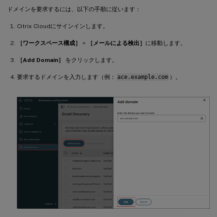
ドメインを要求するには、以下の手順に従います：
Citrix Cloudにサインインします。
［ワークスペース構成］
>
［メールによる検出］
に移動します。
［Add Domain］
をクリックします。
要求するドメインを入力します（例：
ace.example.com
）。