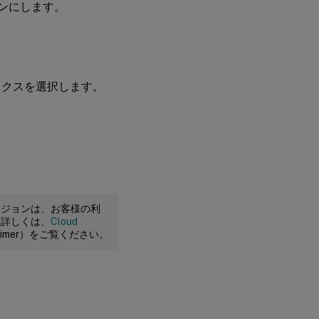
ンにします。
ックスを選択します。
ージョンは、お客様の利
。詳しくは、
Cloud
claimer）をご覧ください。