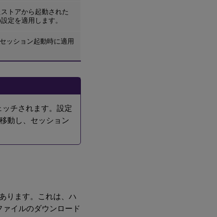
たストアから起動された
の設定を適用します。
のセッション起動時に適用
ェッチされます。設定
移動し、セッション
あります。これは、ハ
CAファイルのダウンロード