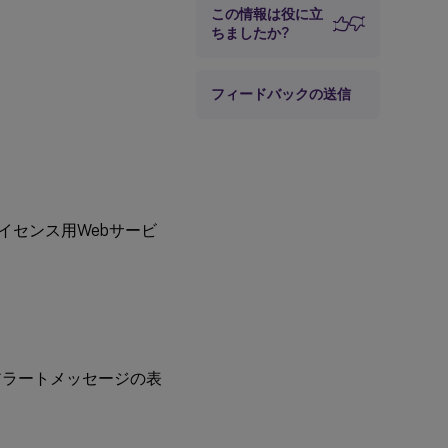
この情報は役に立
ちましたか?
フィードバックの送信
、ライセンス用Webサービ
アラートメッセージの表