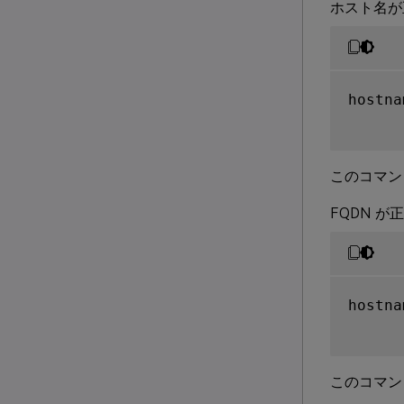
ホスト名が
hostna
このコマン
FQDN 
hostna
このコマン