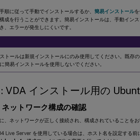
手順に従って手動でインストールするか、
簡易インストール
を
構成を行うことができます。簡易インストールは、手動インス
き、エラーが発生しにくいです。
ストールは新規インストールにのみ使用してください。既存の
に簡易インストールを使用しないでください。
1: VDA インストール用の Ubun
a: ネットワーク構成の確認
に、ネットワークが正しく接続され、構成されていることをお
18.04 Live Server を使用している場合は、ホスト名を設定する前