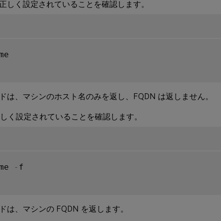
正しく設定されていることを確認します。
me

ドは、マシンのホスト名のみを返し、FQDN は返しません。
が正しく設定されていることを確認します。
me 
-
f

ドは、マシンの FQDN を返します。