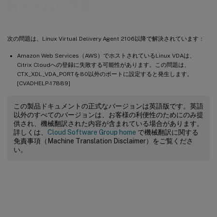
解決された問題
次の問題は、Linux Virtual Delivery Agent 2106以降で解決されています：
Amazon Web Services（AWS）でホストされているLinux VDAは、
Citrix Cloudへの登録に失敗する可能性があります。この問題は、
CTX_XDL_VDA_PORTを80以外のポートに設定すると発生します。
[CVADHELP-17889]
この製品ドキュメントの正式なバージョンは英語版です。英語
以外のすべてのバージョンは、お客様の利便性のためにのみ提
供され、機械翻訳された内容が含まれている場合があります。
詳しくは、
Cloud Software Group home
で機械翻訳に関する
免責事項（Machine Translation Disclaimer）をご覧くださ
い。