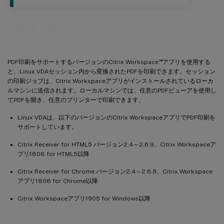
PDF印刷
™
PDF印刷をサポートするバージョンのCitrix Workspace
アプリを使用する
と、Linux VDAセッション内から変換されたPDFを印刷できます。セッション
の印刷ジョブは、Citrix Workspaceアプリがインストールされているローカ
ルマシンに送信されます。ローカルマシンでは、任意のPDFビューアを使用し
てPDFを開き、任意のプリンターで印刷できます。
Linux VDAは、以下のバージョンのCitrix WorkspaceアプリでPDF印刷を
サポートしています。
Citrix Receiver for HTML5 バージョン2.4～2.6.9、Citrix Workspaceア
プリ1808 for HTML5以降
Citrix Receiver for Chrome バージョン2.4～2.6.9、Citrix Workspace
アプリ1808 for Chrome以降
Citrix Workspaceアプリ1905 for Windows以降