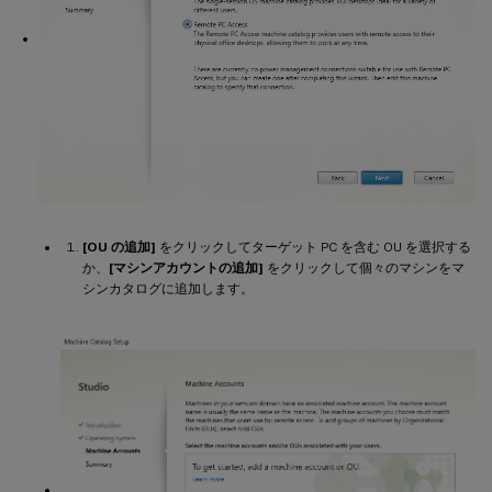
[OU の追加]
をクリックしてターゲット PC を含む OU を選択する
か、
[マシンアカウントの追加]
をクリックして個々のマシンをマ
シンカタログに追加します。