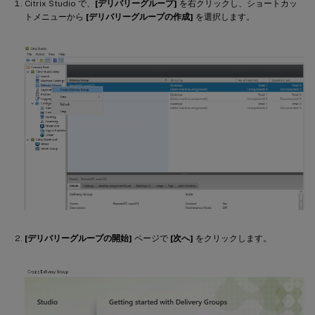
Citrix Studio で、
[デリバリーグループ]
を右クリックし、ショートカッ
トメニューから
[デリバリーグループの作成]
を選択します。
[デリバリーグループの開始]
ページで
[次へ]
をクリックします。