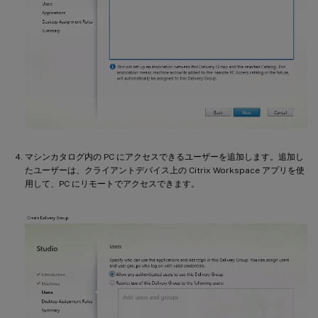
マシンカタログ内の PC にアクセスできるユーザーを追加します。追加し
たユーザーは、クライアントデバイス上の Citrix Workspace アプリを使
用して、PC にリモートでアクセスできます。