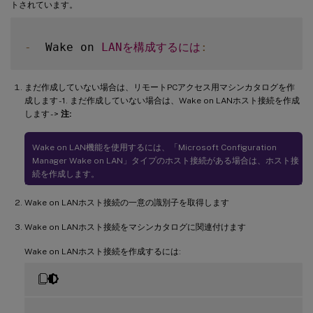
トされています。
-
  Wake on 
LAN
を構成するには
:
まだ作成していない場合は、リモートPCアクセス用マシンカタログを作
成します - 1. まだ作成していない場合は、Wake on LANホスト接続を作成
します - >
注:
Wake on LAN機能を使用するには、「Microsoft Configuration
Manager Wake on LAN」タイプのホスト接続がある場合は、ホスト接
続を作成します。
Wake on LANホスト接続の一意の識別子を取得します
Wake on LANホスト接続をマシンカタログに関連付けます
Wake on LANホスト接続を作成するには: