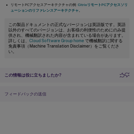
リモートPCアクセスアーキテクチャの例:
CitrixリモートPCアクセスソリ
ューションのリファレンスアーキテクチャ
。
この製品ドキュメントの正式なバージョンは英語版です。英語
以外のすべてのバージョンは、お客様の利便性のためにのみ提
供され、機械翻訳された内容が含まれている場合があります。
詳しくは、
Cloud Software Group home
で機械翻訳に関する
免責事項（Machine Translation Disclaimer）をご覧くださ
い。
この情報は役に立ちましたか?
フィードバックの送信