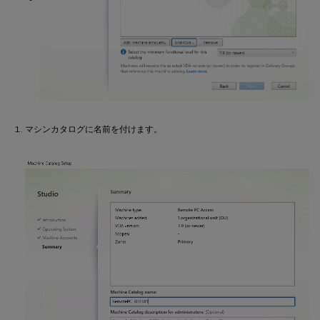
マシンカタログに名前を付けます。