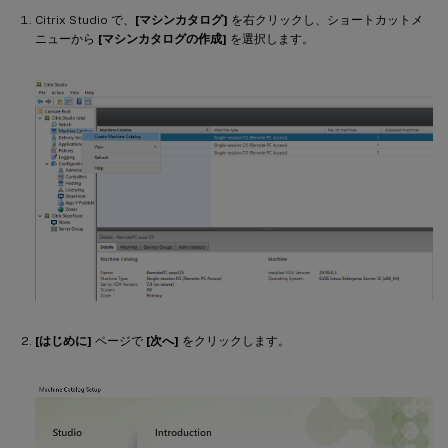
Citrix Studio で、
[マシンカタログ]
を右クリックし、ショートカットメ
ニューから
[マシンカタログの作成]
を選択します。
[はじめに]
ページで
[次へ]
をクリックします。