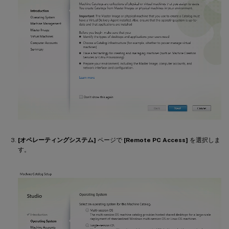
[オペレーティングシステム]
ページで
[Remote PC Access]
を選択しま
す。