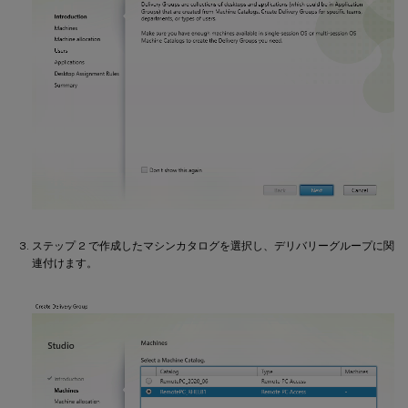
ステップ 2 で作成したマシンカタログを選択し、デリバリーグループに関
連付けます。