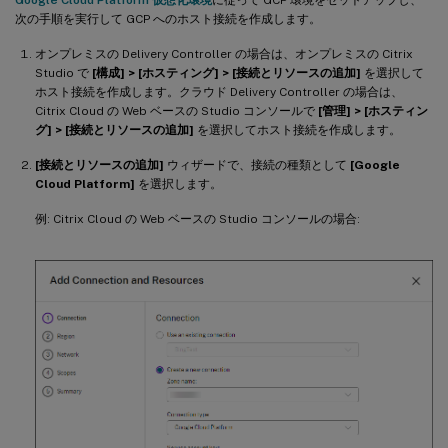
Google Cloud Platform 仮想化環境
に従って GCP 環境をセットアップし、
次の手順を実行して GCP へのホスト接続を作成します。
オンプレミスの Delivery Controller の場合は、オンプレミスの Citrix
Studio で
[構成] > [ホスティング] > [接続とリソースの追加]
を選択して
ホスト接続を作成します。クラウド Delivery Controller の場合は、
Citrix Cloud の Web ベースの Studio コンソールで
[管理] > [ホスティン
グ] > [接続とリソースの追加]
を選択してホスト接続を作成します。
[接続とリソースの追加]
ウィザードで、接続の種類として
[Google
Cloud Platform]
を選択します。
例: Citrix Cloud の Web ベースの Studio コンソールの場合: