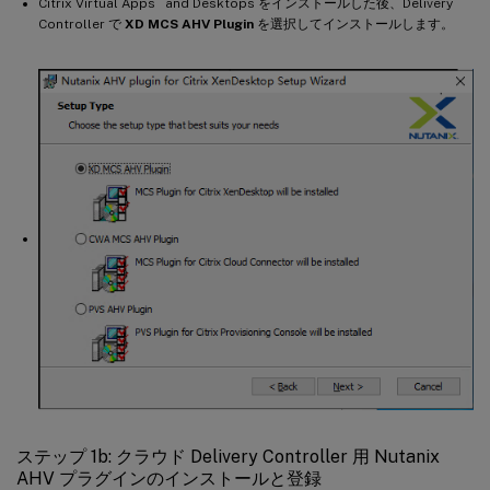
Citrix Virtual Apps
and Desktops をインストールした後、Delivery
Controller で
XD MCS AHV Plugin
を選択してインストールします。
ステップ 1b: クラウド Delivery Controller 用 Nutanix
AHV プラグインのインストールと登録