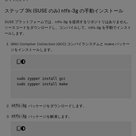
ステップ 3h: (SUSE のみ) ntfs-3g の手動インストール
SUSE プラットフォームでは、ntfs-3g を提供するリポジトリはありません。
ソースコードをダウンロードし、コンパイルして、ntfs-3g を手動でインスト
ールします。
GNU Compiler Collection (GCC) コンパイラシステムと make パッケー
ジをインストールします。
sudo zypper install gcc

sudo zypper install make

ntfs-3g
パッケージをダウンロードします。
ntfs-3g
パッケージを解凍します。