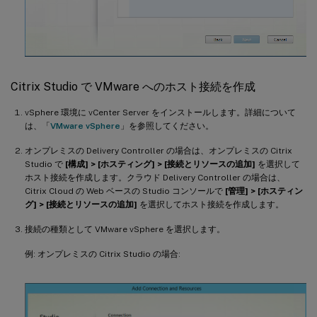
Citrix Studio で VMware へのホスト接続を作成
vSphere 環境に vCenter Server をインストールします。詳細について
は、「
VMware vSphere
」を参照してください。
オンプレミスの Delivery Controller の場合は、オンプレミスの Citrix
Studio で
[構成] > [ホスティング] > [接続とリソースの追加]
を選択して
ホスト接続を作成します。クラウド Delivery Controller の場合は、
Citrix Cloud の Web ベースの Studio コンソールで
[管理] > [ホスティン
グ] > [接続とリソースの追加]
を選択してホスト接続を作成します。
接続の種類として VMware vSphere を選択します。
例: オンプレミスの Citrix Studio の場合: