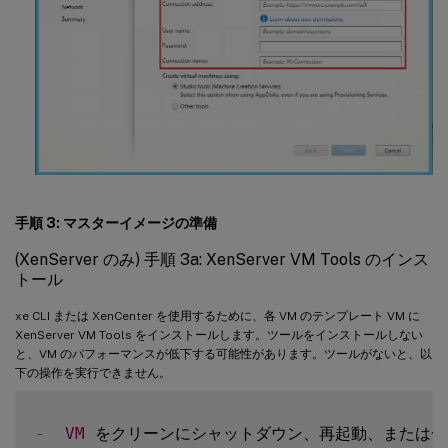
手順 3: マスターイメージの準備
(XenServer のみ) 手順 3a: XenServer VM Tools のインス
トール
xe CLI または XenCenter を使用するために、各 VM のテンプレート VM に
XenServer VM Tools をインストールします。ツールをインストールしない
と、VM のパフォーマンスが低下する可能性があります。ツールがないと、以
下の操作を実行できません。
-
VM