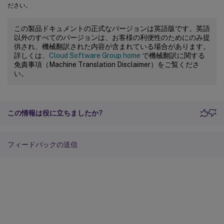
ださい。
この製品ドキュメントの正式なバージョンは英語版です。英語
以外のすべてのバージョンは、お客様の利便性のためにのみ提
供され、機械翻訳された内容が含まれている場合があります。
詳しくは、
Cloud Software Group home
で機械翻訳に関する
免責事項（Machine Translation Disclaimer）をご覧くださ
い。
この情報は役に立ちましたか?
フィードバックの送信