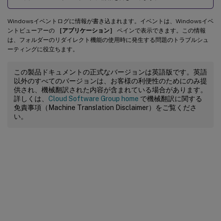
Windowsイベントログに情報が書き込まれます。イベントは、Windowsイベ
ントビューアーの
［アプリケーション］
ペインで表示できます。この情報
は、フォルダーのリダイレクト機能の使用時に発生する問題のトラブルシュ
ーティングに役立ちます。
この製品ドキュメントの正式なバージョンは英語版です。英語
以外のすべてのバージョンは、お客様の利便性のためにのみ提
供され、機械翻訳された内容が含まれている場合があります。
詳しくは、
Cloud Software Group home
で機械翻訳に関する
免責事項（Machine Translation Disclaimer）をご覧くださ
い。