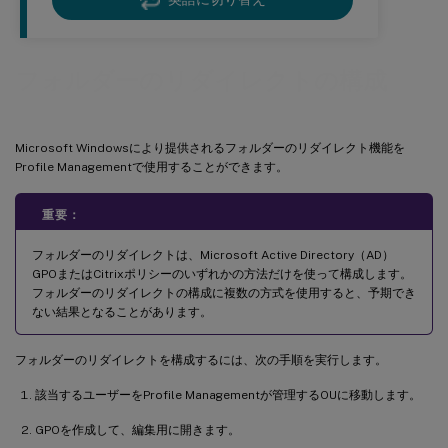
フォルダーのリダイレクトの構成
Microsoft Windowsにより提供されるフォルダーのリダイレクト機能を
Profile Managementで使用することができます。
重要：
フォルダーのリダイレクトは、Microsoft Active Directory（AD）
GPOまたはCitrixポリシーのいずれかの方法だけを使って構成します。
フォルダーのリダイレクトの構成に複数の方式を使用すると、予期でき
ない結果となることがあります。
フォルダーのリダイレクトを構成するには、次の手順を実行します。
該当するユーザーをProfile Managementが管理するOUに移動します。
GPOを作成して、編集用に開きます。