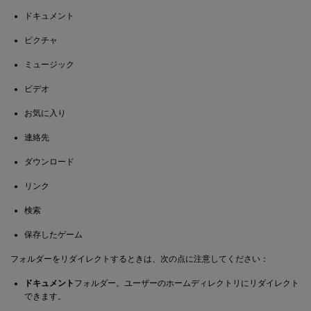
ドキュメント
ピクチャ
ミュージック
ビデオ
お気に入り
連絡先
ダウンロード
リンク
検索
保存したゲーム
フォルダーをリダイレクトするときは、次の点に注意してください：
ドキュメント
フォルダー。ユーザーのホームディレクトリにリダイレクト
できます。