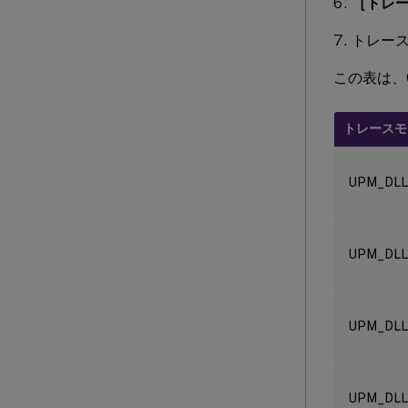
［トレ
トレース
この表は、
トレースモ
UPM_DLL
UPM_DL
UPM_DLL
UPM_DLL