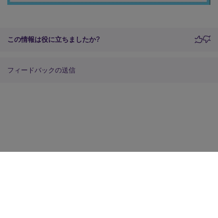
この情報は役に立ちましたか?
フィードバックの送信
サイトに関するフィードバック
プライバシーに関する選択肢
プライバシーと法令