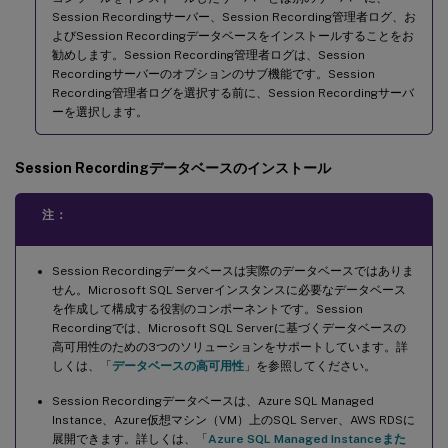
Session Recordingサーバー、Session Recording管理者ログ、お
よびSession Recordingデータベースをインストールすることをお
勧めします。Session Recording管理者ログは、Session
Recordingサーバーのオプションのサブ機能です。Session
Recording管理者ログを選択する前に、Session Recordingサーバ
ーを選択します。
Session Recordingデータベースのインストール
注：
Session Recordingデータベースは実際のデータベースではありま
せん。Microsoft SQL Serverインスタンスに必要なデータベース
を作成して構成する役割のコンポーネントです。Session
Recordingでは、Microsoft SQL Serverに基づくデータベースの
高可用性のための3つのソリューションをサポートしています。詳
しくは、「
データベースの高可用性
」を参照してください。
Session Recordingデータベースは、Azure SQL Managed
Instance、Azure仮想マシン（VM）上のSQL Server、AWS RDSに
展開できます。詳しくは、「
Azure SQL Managed Instanceまた