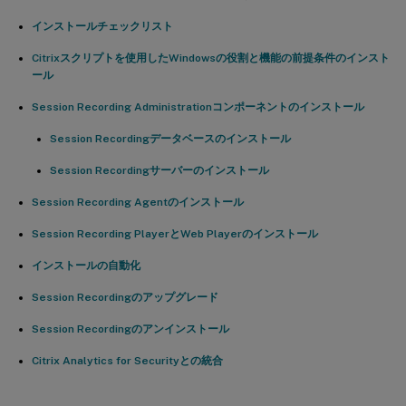
インストールチェックリスト
Citrixスクリプトを使用したWindowsの役割と機能の前提条件のインスト
ール
Session Recording Administrationコンポーネントのインストール
Session Recordingデータベースのインストール
Session Recordingサーバーのインストール
Session Recording Agentのインストール
Session Recording PlayerとWeb Playerのインストール
インストールの自動化
Session Recordingのアップグレード
Session Recordingのアンインストール
Citrix Analytics for Securityとの統合