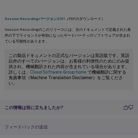
Session Recordingバージョン2311
（PDFのダウンロード）
Session Recordingのこのリリースには、次のドキュメントで定義された条
件の下でライセンスが有効になったサードパーティのソフトウェアが含まれ
ている可能性があります。
この製品ドキュメントの正式なバージョンは英語版です。英語
以外のすべてのバージョンは、お客様の利便性のためにのみ提
供され、機械翻訳された内容が含まれている場合があります。
詳しくは、
Cloud Software Group home
で機械翻訳に関する
免責事項（Machine Translation Disclaimer）をご覧くださ
い。
この情報は役に立ちましたか?
フィードバックの送信