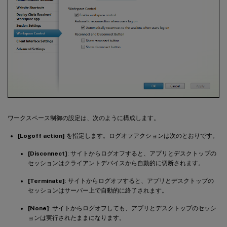
ワークスペース制御の設定は、次のように構成します。
[Logoff action]
を指定します。ログオフアクションは次のとおりです。
[Disconnect]
: サイトからログオフすると、アプリとデスクトップの
セッションはクライアントデバイスから自動的に切断されます。
[Terminate]
: サイトからログオフすると、アプリとデスクトップの
セッションはサーバー上で自動的に終了されます。
[None]
: サイトからログオフしても、アプリとデスクトップのセッシ
ョンは実行されたままになります。