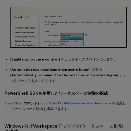
[Enable workspace control]
チェックボックスをオンにします。
[Automatic reconnections when users logon]
の下の
[Automatically reconnect to the sessions when users logon]
チェ
ックボックスをオンにします。
PowerShell SDKを使用したワークスペース制御の構成
PowerShellコマンドレット
Set-STFWebReceiverUserInterface
を使用し
て、ワークスペース制御を構成できます。
Windows向けWorkspaceアプリでのワークスペース制御