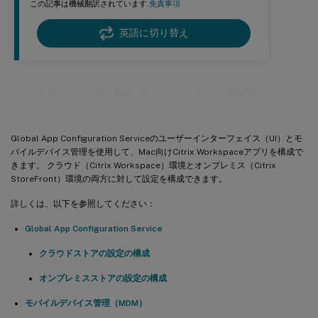
この記事は機械翻訳されています.
免責事項
英語に切り替え
Citrix Workspaceアプリの構成
Global App Configuration Serviceのユーザーインターフェイス（UI）とモ
バイルデバイス管理を使用して、Mac向けCitrix Workspaceアプリを構成で
きます。 クラウド（Citrix Workspace）環境とオンプレミス（Citrix
StoreFront）環境の両方に対して設定を構成できます。
詳しくは、以下を参照してください：
Global App Configuration Service
クラウドストアの設定の構成
オンプレミスストアの設定の構成
モバイルデバイス管理（MDM）