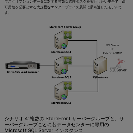
ブスクリプションデータに対する頻繁な管理タスクを実行したい場合で、高
可用性を必要とする大規模なエンタープライズ展開に最も適したモデルで
す。
シナリオ 4: 複数の StoreFront サーバーグループと、サ
ーバーグループごとに各データセンターに専用の
Microsoft SQL Server インスタンス