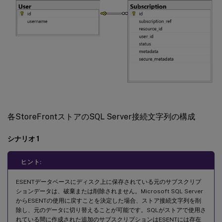
各StoreFrontストアのSQL Server接続文字列の構成
シナリオ 1
ヒント:
ESENTデータベースにディスク上に保存されている元のサブスクリプ
ションデータは、破棄または削除されません。Microsoft SQL Server
からESENTの使用に戻すことを決定した場合、ストア接続文字列を削
除し、元のデータに切り替えることが可能です。SQLがストアで使用さ
れている間に作成された追加のサブスクリプションはESENTには存在