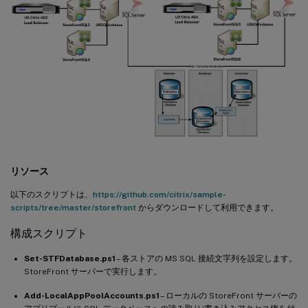
リソース
以下のスクリプトは、
https://github.com/citrix/sample-
scripts/tree/master/storefront
からダウンロードして利用できます。
構成スクリプト
Set-STFDatabase.ps1
– 各ストアの MS SQL 接続文字列を設定します。
StoreFront サーバーで実行します。
Add-LocalAppPoolAccounts.ps1
– ローカルの StoreFront サーバーの