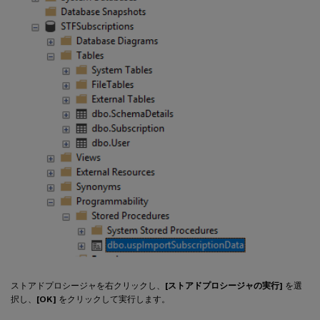
ストアドプロシージャを右クリックし、
[ストアドプロシージャの実行]
を選
択し、
[OK]
をクリックして実行します。