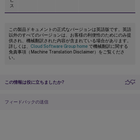
ス
この製品ドキュメントの正式なバージョンは英語版です。英語
以外のすべてのバージョンは、お客様の利便性のためにのみ提
供され、機械翻訳された内容が含まれている場合があります。
詳しくは、
Cloud Software Group home
で機械翻訳に関する
免責事項（Machine Translation Disclaimer）をご覧くださ
い。
この情報は役に立ちましたか?
フィードバックの送信