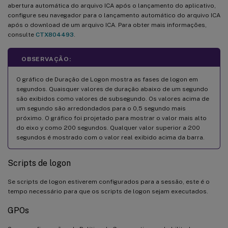
abertura automática do arquivo ICA após o lançamento do aplicativo,
configure seu navegador para o lançamento automático do arquivo ICA
após o download de um arquivo ICA. Para obter mais informações,
consulte
CTX804493
.
OBSERVAÇÃO:
O gráfico de Duração de Logon mostra as fases de logon em
segundos. Quaisquer valores de duração abaixo de um segundo
são exibidos como valores de subsegundo. Os valores acima de
um segundo são arredondados para o 0,5 segundo mais
próximo. O gráfico foi projetado para mostrar o valor mais alto
do eixo y como 200 segundos. Qualquer valor superior a 200
segundos é mostrado com o valor real exibido acima da barra.
Scripts de logon
Se scripts de logon estiverem configurados para a sessão, este é o
tempo necessário para que os scripts de logon sejam executados.
GPOs