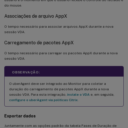
do mouse.
Associações de arquivo AppX
O tempo necessário para associar arquivos AppX durante a nova
sessão VDA.
Carregamento de pacotes AppX
O tempo necessário para carregar os pacotes AppX durante a nova
sessão VDA.
OBSERVAÇÃO:
O uberAgent deve ser integrado ao Monitor para coletar a
duração do carregamento de pacotes AppX durante a nova
sessão VDA. Para esta integração,
instale o VDA
e, em seguida,
configure o uberAgent via políticas Citrix
.
Exportar dados
Juntamente com as opções padrão da tabela Fases de Duração de