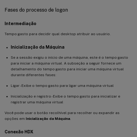
Fases do processo de logon
Intermediação
Tempo gasto para decidir qual desktop atribuir ao usuário.
Inicialização da Máquina
Se a sessão exigiu o início de uma máquina, este é o tempo gasto
para iniciar a máquina virtual. A subseção a seguir fornece um
detalhamento do tempo gasto para iniciar uma máquina virtual
durante diferentes fases:
Ligar - Exibe o tempo gasto para ligar uma máquina virtual
Inicialização e registro - Exibe o tempo gasto para inicializar e
registrar uma máquina virtual
Você pode usar o botão recolhível para recolher ou expandir as
opções em
Inicialização da Máquina
.
Conexão HDX