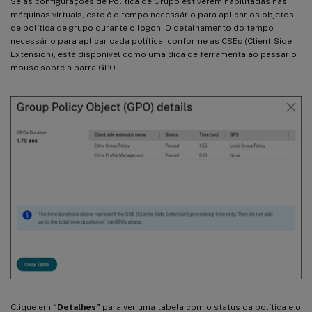
Se as configurações de Política de Grupo estiverem habilitadas nas
máquinas virtuais, este é o tempo necessário para aplicar os objetos
de política de grupo durante o logon. O detalhamento do tempo
necessário para aplicar cada política, conforme as CSEs (Client-Side
Extension), está disponível como uma dica de ferramenta ao passar o
mouse sobre a barra GPO.
Clique em
“Detalhes”
para ver uma tabela com o status da política e o