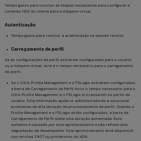
Tempo gasto para concluir as etapas necessárias para configurar a
conexão HDX do cliente para a máquina virtual.
Autenticação
Tempo gasto para concluir a autenticação na sessão remota.
Carregamento de perfil
Se as configurações de perfil estiverem configuradas para o usuário
ou a máquina virtual, este é o tempo necessário para o carregamento
do perfil.
Se o Citrix Profile Management e o FSLogix estiverem configurados,
a barra de Carregamento de Perfil inclui o tempo necessário para o
Citrix Profile Management e o FSLogix processarem os perfis de
usuário. Esta informação ajuda os administradores a solucionar
problemas de alta duração de processamento de perfil. Quando o
Profile Management e o FSLogix estão configurados, a barra de
Carregamento de Perfil exibe uma duração aumentada. Este
aumento é causado por este aprimoramento e não reflete uma
degradação de desempenho. Este aprimoramento está disponível
nas versões 2407 ou posteriores do VDA.