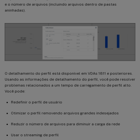
e o número de arquivos (incluindo arquivos dentro de pastas
aninhadas).
O detalhamento do perfil está disponível em VDAs 1811 e posteriores.
Usando as informações de detalhamento do perfil, você pode resolver
problemas relacionados a um tempo de carregamento de perfil alto.
Você pode:
Redefinir o perfil de usuário
Otimizar o perfil removendo arquivos grandes indesejados
Reduzir o número de arquivos para diminuir a carga da rede
Usar o streaming de perfil