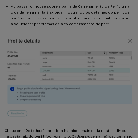
Ao passar o mouse sobre a barra de Carregamento de Perfil, uma
dica de ferramenta é exibida, mostrando os detalhes do perfil de
usuário para a sessão atual. Esta informação adicional pode ajudar
a solucionar problemas de alto carregamento de perfil.
Clique em
“Detalhes”
para detalhar ainda mais cada pasta individual
na pasta raiz do perfil (por exemplo, C:/Users/username), seu tamanho