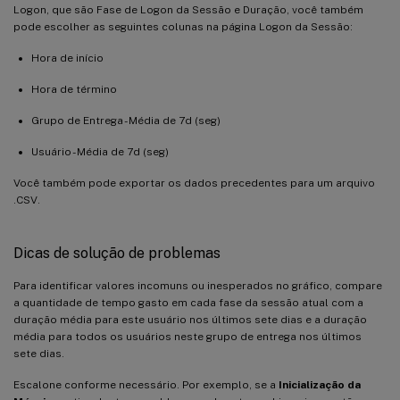
Logon, que são Fase de Logon da Sessão e Duração, você também
pode escolher as seguintes colunas na página Logon da Sessão:
Hora de início
Hora de término
Grupo de Entrega - Média de 7d (seg)
Usuário - Média de 7d (seg)
Você também pode exportar os dados precedentes para um arquivo
.CSV.
Dicas de solução de problemas
Para identificar valores incomuns ou inesperados no gráfico, compare
a quantidade de tempo gasto em cada fase da sessão atual com a
duração média para este usuário nos últimos sete dias e a duração
média para todos os usuários neste grupo de entrega nos últimos
sete dias.
Escalone conforme necessário. Por exemplo, se a
Inicialização da