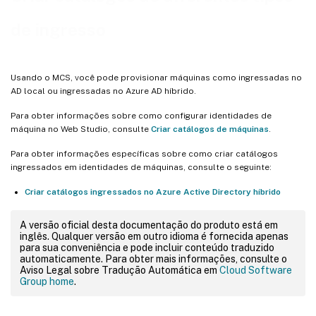
de ingresso
Usando o MCS, você pode provisionar máquinas como ingressadas no
AD local ou ingressadas no Azure AD híbrido.
Para obter informações sobre como configurar identidades de
máquina no Web Studio, consulte
Criar catálogos de máquinas
.
Para obter informações específicas sobre como criar catálogos
ingressados em identidades de máquinas, consulte o seguinte:
Criar catálogos ingressados no Azure Active Directory híbrido
A versão oficial desta documentação do produto está em
inglês. Qualquer versão em outro idioma é fornecida apenas
para sua conveniência e pode incluir conteúdo traduzido
automaticamente. Para obter mais informações, consulte o
Aviso Legal sobre Tradução Automática em
Cloud Software
Group home
.