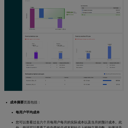
成本摘要
页面包括：
每用户平均成本
您可以查看过去六个月每用户每月的实际成本以及当月的预计成本。此
外，您还可以查看工作负载的总成本和站点上的独立用户数。如果涉及