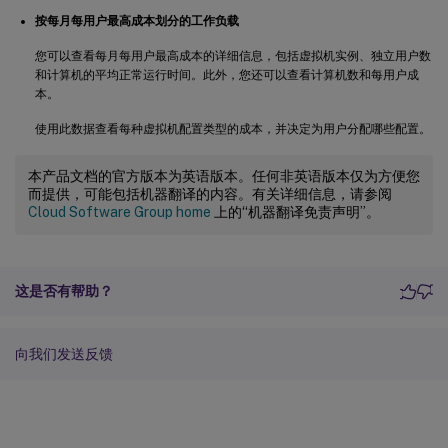
按每月每用户最高成本划分的工作负载
您可以查看每月每用户最高成本的详细信息，包括虚拟机实例、独立用户数
和计算机的平均正常运行时间。此外，您还可以查看计算机数和每用户成
本。
使用此数据查看每种虚拟机配置类型的成本，并决定为用户分配哪些配置。
本产品文档的官方版本为英语版本。任何非英语版本仅为方便您
而提供，可能包括机器翻译的内容。有关详细信息，请参阅
Cloud Software Group home
上的“机器翻译免责声明”。
这是否有帮助？
向我们发送反馈