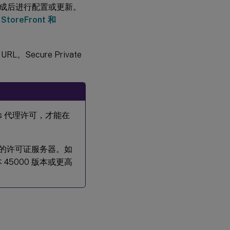
设置完成后进行配置或更新。
StoreFront 和
。Secure Private
tops 代理许可，才能在
ss 插件的许可证服务器。如
45000 版本或更高