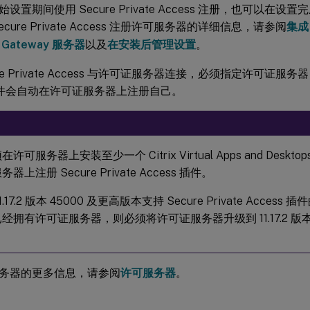
设置期间使用 Secure Private Access 注册，也可以在
cure Private Access 注册许可服务器的详细信息，请参阅
集成 
r Gateway 服务器
以及
在安装后管理设置
。
re Private Access 与许可证服务器连接，必须指定许可证服务器 URL
s 插件会自动在许可证服务器上注册自己。
许可服务器上安装至少一个 Citrix Virtual Apps and Desk
器上注册 Secure Private Access 插件。
1.17.2 版本 45000 及更高版本支持 Secure Private Acce
经拥有许可证服务器，则必须将许可证服务器升级到 11.17.2 版本 
。
务器的更多信息，请参阅
许可服务器
。