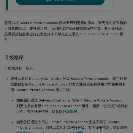
您可以将 Secure Private Access 部署升级到更新的版本，而无需先设置新的
计算机或站点。在升级之前，我们建议您创建快照或保存配置。要开始升级，
您需要从新版本运行安装程序来升级之前安装的 Secure Private Access 插
件。
升级顺序
升级顺序如下所示：
您可以通过 Delivery Controller 升级 Secure Private Access，也可以根
据最初安装 Secure Private Access 的方式通过安装程序用户界面中的专
用“Secure Private Access”图块升级。
如果您已通过 Delivery Controller 安装了 Secure Private Access，
则无法单独升级 Secure Private Access 组件。相反，您必须升级所有
组件。有关详细信息，请参阅
升级部署
。
如果您已通过专用的 Secure Private Access 图块安装了 Secure
Private Access，则可以单独对其进行升级。有关详细信息，请参阅
升