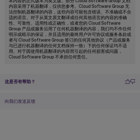
本内容的正式版本为英文版。部分 Cloud Software Group 文档
内容采用了机器翻译，仅供您参考。Cloud Software Group 无
法控制机器翻译的内容，这些内容可能包含错误、不准确或不合
适的语言。对于从英文原文翻译成任何其他语言的内容的准确
性、可靠性、适用性或正确性，或者您的 Cloud Software
Group 产品或服务沿用了任何机器翻译的内容，我们均不作任何
明示或暗示的保证，并且适用的最终用户许可协议或服务条款或
者与 Cloud Software Group 签订的任何其他协议（产品或服务
与已进行机器翻译的任何文档保持一致）下的任何保证均不适
用。对于因使用机器翻译的内容而引起的任何损害或问题，
Cloud Software Group 不承担任何责任。
这是否有帮助？
向我们发送反馈