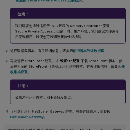
级您的 Secure Private Access 安装程序
。
注意：
我们建议您通过适用于 POC 环境的 Delivery Controller 安装
Secure Private Access，但是，对于生产环境，我们建议您使用专
用安装程序，以便您可以调整新特性或功能。
运行数据库脚本。有关详细信息，请参阅
使用脚本升级数据库
。
再次运行 StoreFront 配置。从“
设置”>“配置
”下载 StoreFront 脚本，然
后在相应的 StoreFront 计算机上运行这些脚本。有关详细信息，请参阅
修
改集成设置
。
注意：
如果您不运行脚本，则不会触发端点。
（可选）运行 NetScaler Gateway 脚本。有关详细信息，请参阅
NetScaler Gateway
。