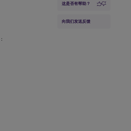
这是否有帮助？
向我们发送反馈
题：