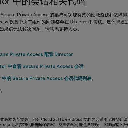
ector 中的会话相关代码
r 与 Secure Private Access 的集成可实现有效的性能监视和故障
e Access 设置中所有组件的问题都会在 Director 中捕获。建
如果仍无法解决问题，请联系支持人员。
re Private Access 配置 Director
ctor 中查看 Secure Private Access 会话
or 中的 Secure Private Access 会话代码列表
。
r
。
版本为英文版。部分 Cloud Software Group 文档内容采用了机器翻
are Group 无法控制机器翻译的内容，这些内容可能包含错误、不准确或