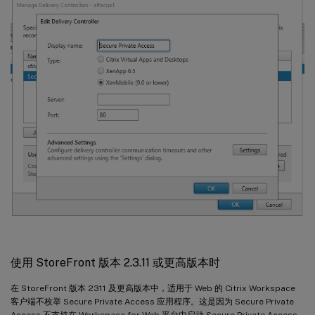
使用 StoreFront 版本 2.3.11 或更高版本时
在 StoreFront 版本 2311 及更高版本中，适用于 Web 的 Citrix Workspace
客户端不枚举 Secure Private Access 应用程序。这是因为 Secure Private