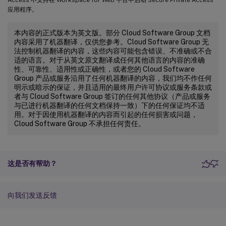
Access 不支持在 Workspace for Web 平台中启动 Secure Private Access
应用程序。
本内容的正式版本为英文版。部分 Cloud Software Group 文档
内容采用了机器翻译，仅供您参考。Cloud Software Group 无
法控制机器翻译的内容，这些内容可能包含错误、不准确或不合
适的语言。对于从英文原文翻译成任何其他语言的内容的准确
性、可靠性、适用性或正确性，或者您的 Cloud Software
Group 产品或服务沿用了任何机器翻译的内容，我们均不作任何
明示或暗示的保证，并且适用的最终用户许可协议或服务条款或
者与 Cloud Software Group 签订的任何其他协议（产品或服务
与已进行机器翻译的任何文档保持一致）下的任何保证均不适
用。对于因使用机器翻译的内容而引起的任何损害或问题，
Cloud Software Group 不承担任何责任。
这是否有帮助？
向我们发送反馈