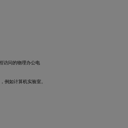
远程访问的物理办公电
电脑，例如计算机实验室。