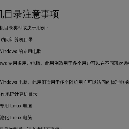
机目录注意事项
机目录类型取决于用例：
脑访问计算机目录
Windows 的专用电脑
ndows 专用多用户电脑。此用例适用于多个用户可以在不同班次
 Windows 电脑。此用例适用于多个随机用户可以访问的物理
操作系统计算机目录
 专用 Linux 电脑
 池化 Linux 电脑