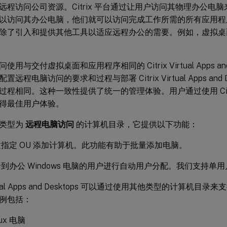
远程访问公司资源。Citrix 平台通过让用户访问其物理办公电
以访问其办公电脑，他们就可以访问完成工作所需的所有应用程
除了引入和提供其他工具以适应远程办公的需要。例如，虚拟桌
用与交付虚拟桌面和应用程序相同的 Citrix Virtual Apps and
远程电脑访问的要求和过程与部署 Citrix Virtual Apps and 
过程相同。这种一致性提供了统一的管理体验。用户通过使用 Citri
得最佳用户体验。
含类型为
远程电脑访问
的计算机目录，它提供以下功能：
指定 OU 添加计算机。此功能有助于批量添加电脑。
到办公 Windows 电脑的用户进行自动用户分配。我们支持单
Virtual Apps and Desktops 可以通过使用其他类型的计算机
例包括：
ux 电脑