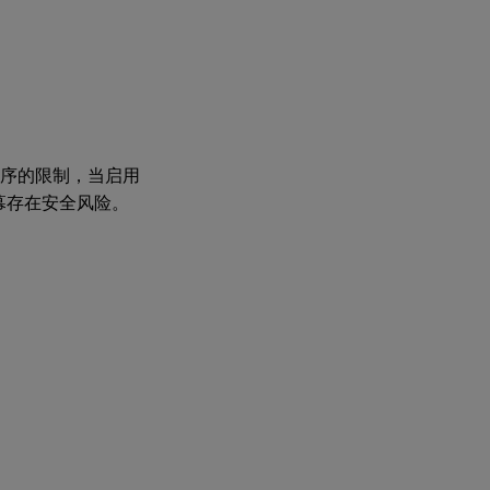
驱动程序的限制，当启用
幕存在安全风险。