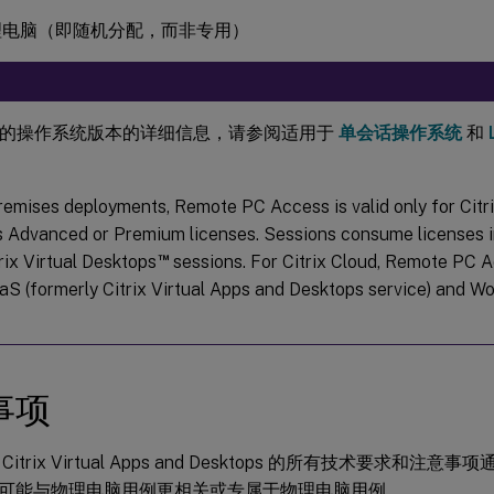
理电脑（即随机分配，而非专用）
的操作系统版本的详细信息，请参阅适用于
单会话操作系统
和
remises deployments, Remote PC Access is valid only for Citr
 Advanced or Premium licenses. Sessions consume licenses i
™
rix Virtual Desktops
sessions. For Citrix Cloud, Remote PC Ac
aaS (formerly Citrix Virtual Apps and Desktops service) and 
事项
itrix Virtual Apps and Desktops 的所有技术要求和
可能与物理电脑用例更相关或专属于物理电脑用例。