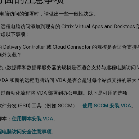
电脑访问的部署时，请做出一些一般性决定。
程电脑访问添加到现有的 Citrix Virtual Apps and Desk
考虑以下事项：
Delivery Controller 或 Cloud Connector 的规模是否适
额外负载？
站点数据库和数据库服务器的规模是否适合支持与远程电脑访问 V
VDA 和新的远程电脑访问 VDA 是否会超过每个站点支持的最大 
过自动化流程将 VDA 部署到办公电脑。以下是可用的选项：
件分发 (ESD) 工具（例如 SCCM）：
使用 SCCM 安装 VDA
。
脚本：
使用脚本安装 VDA
。
程电脑访问安全注意事项
。