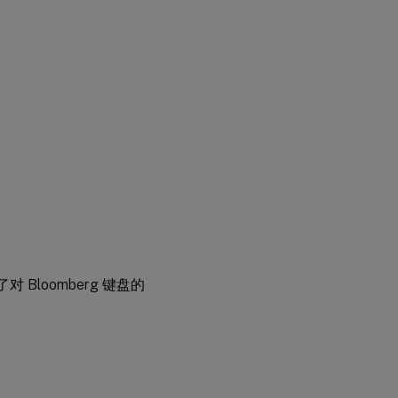
 Bloomberg 键盘的