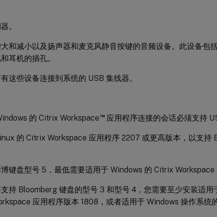
别器。
增大和减小以及扬声器和麦克风静音按键的音频设备。此设备包
风和耳机的插孔。
有这些设备连接到系统的 USB 集线器。
™
ndows 的 Citrix Workspace
应用程序连接的会话必须支持 US
nux 的 Citrix Workspace 应用程序 2207 或更高版本，以支持 
键盘型号 5，最低需要适用于 Windows 的 Citrix Workspace a
持 Bloomberg 键盘的型号 3 和型号 4，您需要至少安装适用于
 Workspace 应用程序版本 1808，或者适用于 Windows 操作系统的 Ci