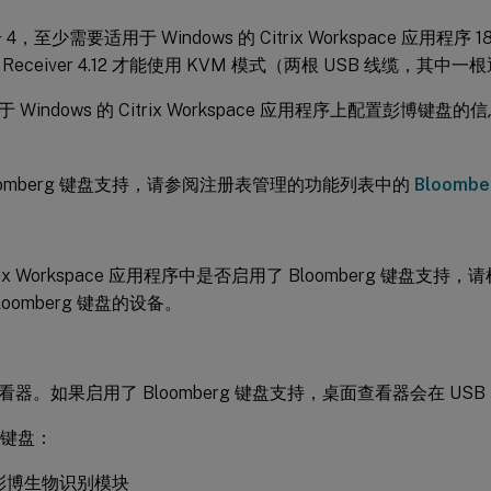
4，至少需要适用于 Windows 的 Citrix Workspace 应用程序 1
rix Receiver 4.12 才能使用 KVM 模式（两根 USB 线缆，其中
Windows 的 Citrix Workspace 应用程序上配置彭博键盘
oomberg 键盘支持，请参阅注册表管理的功能列表中的
Bloomb
trix Workspace 应用程序中是否启用了 Bloomberg 键盘
loomberg 键盘的设备。
器。如果启用了 Bloomberg 键盘支持，桌面查看器会在 US
 键盘：
彭博生物识别模块