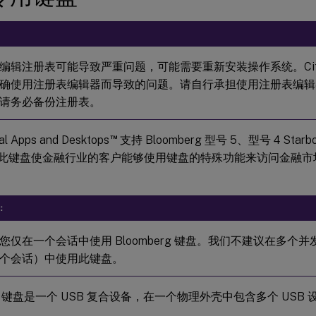
编辑注册表可能导致严重问题，可能需要重新安装操作系统。Citr
确使用注册表编辑器而导致的问题。请自行承担使用注册表编辑
请务必备份注册表。
™
ual Apps and Desktops
支持 Bloomberg 型号 5、型号 4 Sta
。此键盘使金融行业的客户能够使用键盘的特殊功能来访问金融市
：
您仅在一个会话中使用 Bloomberg 键盘。我们不建议在多个
个会话）中使用此键盘。
erg 键盘是一个 USB 复合设备，在一个物理外壳中包含多个 USB 