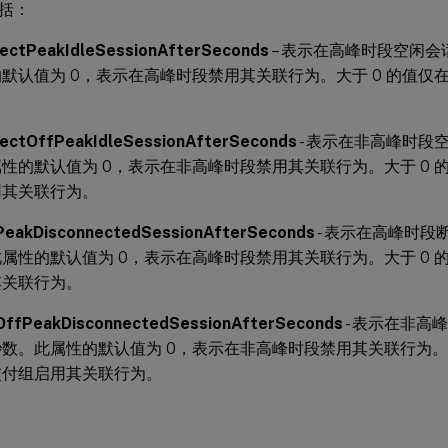
括：
nectPeakIdleSessionAfterSeconds
– 表示在高峰时段空闲
默认值为 0，表示在高峰时段禁用其关联行为。大于 0 的值仅
。
nectOffPeakIdleSessionAfterSeconds
- 表示在非高峰时段
性的默认值为 0，表示在非高峰时段禁用其关联行为。大于 0 
用其关联行为。
PeakDisconnectedSessionAfterSeconds
- 表示在高峰时
属性的默认值为 0，表示在高峰时段禁用其关联行为。大于 0 
其关联行为。
OffPeakDisconnectedSessionAfterSeconds
- 表示在非高
数。此属性的默认值为 0，表示在非高峰时段禁用其关联行为。大
交付组启用其关联行为。