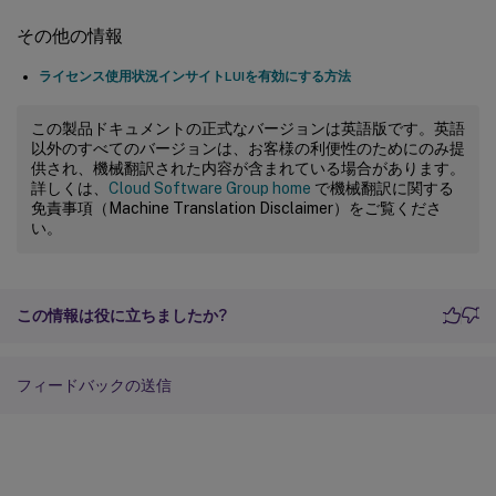
その他の情報
ライセンス使用状況インサイトLUIを有効にする方法
この製品ドキュメントの正式なバージョンは英語版です。英語
以外のすべてのバージョンは、お客様の利便性のためにのみ提
供され、機械翻訳された内容が含まれている場合があります。
詳しくは、
Cloud Software Group home
で機械翻訳に関する
免責事項（Machine Translation Disclaimer）をご覧くださ
い。
この情報は役に立ちましたか?
フィードバックの送信