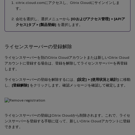
citrix.cloud.comにアクセスし、Citrix Cloudにサインインしま
す。
会社を選択し、選択メニューから
[IDおよびアクセス管理] > [APIア
クセス]タブ > [製品登録]
を選択します。
ライセンスサーバーの登録解除
ライセンスサーバーを別のCitrix Cloudアカウントまたは新しいCitrix Cloud
アカウントに登録する場合は、登録を解除してライセンスサーバーを再登録
します。
ライセンスサーバーの登録を解除するには、
[設定] > [使用状況と統計]
に移動
し、
[登録解除]
をクリックします。確認メッセージを確認して確定します。
ライセンスサーバーの登録はCitrix Cloudから削除されます。これで、ライセ
ンスサーバーを登録する手順に従って、新しいCitrix Cloudアカウントに登録
できます。