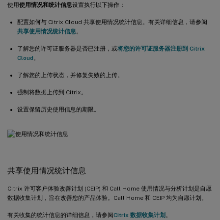
使用
使用情况和统计信息
设置执行以下操作：
配置如何与 Citrix Cloud 共享使用情况统计信息。有关详细信息，请参阅
共享使用情况统计信息
。
了解您的许可证服务器是否已注册，或
将您的许可证服务器注册到 Citrix
Cloud
。
了解您的上传状态，并修复失败的上传。
强制将数据上传到 Citrix。
设置保留历史使用信息的期限。
共享使用情况统计信息
Citrix 许可客户体验改善计划 (CEIP) 和 Call Home 使用情况与分析计划是自愿
数据收集计划，旨在改善您的产品体验。Call Home 和 CEIP 均为自愿计划。
有关收集的统计信息的详细信息，请参阅
Citrix 数据收集计划
。