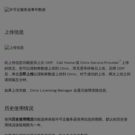
上传信息
™
此上传信息功能提供上次 CEIP、Call Home 或 Citrix Service Provider
上传
的状态。您可以强制将数据上传到 Citrix，而无需等待每日上传。启用 CEIP
后，单击
立即上传
以强制将数据上传到 Citrix。对于成功的上传，两次上传之间
请间隔五分钟。
如果上传失败，Citrix Licensing Manager 会显示故障排除信息。
历史使用情况
使用
历史使用情况
功能选择保留许可证服务器使用信息的期限。默认的历史使
用情况保留期限为一年。