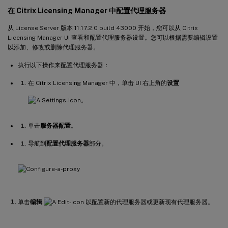
在 Citrix Licensing Manager 中配置代理服务器
从 License Server 版本 11.17.2.0 build 43000 开始，您可以从 Citrix
Licensing Manager UI 查看和配置代理服务器设置。您可以根据需要编辑设置
以添加、修改或删除代理服务器。
执行以下操作来配置代理服务器：
在 Citrix Licensing Manager 中，单击 UI 右上角的
设置
。
单击
服务器配置
。
导航到
配置代理服务器
部分。
单击
编辑
以配置新的代理服务器或更新现有代理服务器。