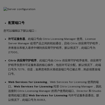
配置端口号
您可以编辑以下默认端口：
许可证服务器
。此端口号由 Citrix Licensing Manager 使用。License
Server Manager 处理产品之间的初始通信，启动 Citrix 供应商守护程序，
并将签出和签入请求中继到供应商守护程序。默认情况下，此端口号为
27000。
Citrix 供应商守护程序
。此端口号由 Citrix 供应商守护程序使用。供应商守
护程序负责许可证服务器的核心操作，包括许可证分配。默认情况下，此端
口号为 7279。但是，如果您有防火墙或该端口号已被占用，则必须更改端
口号。
Web Services for Licensing
。Web Services for Licensing 使用的端
口。
Web Services for Licensing
托管 Citrix Licensing Manager，因此
连接到 Citrix Licensing Manager 的用户使用此端口。Director 和 Studio
使用此端口通过
Web Services for Licensing
与许可证服务器通信。默
认情况下，此端口号为 8083。