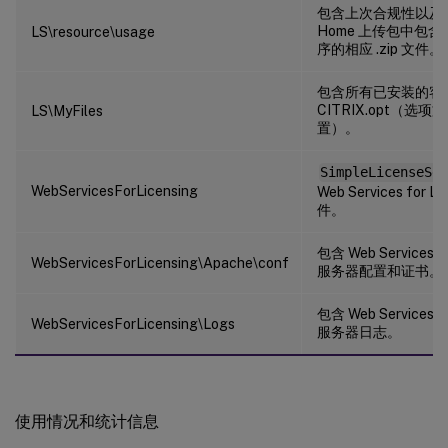
包含上次合规性以及/或 
Home 上传包中包
LS\resource\usage
序的相应 .zip 文件。
包含所有已安装的客
CITRIX.opt（选项文件
LS\MyFiles
置）。
SimpleLicenseSer
WebServicesForLicensing
Web Services for 
件。
包含 Web Services fo
WebServicesForLicensing\Apache\conf
服务器配置和证书。
包含 Web Services fo
WebServicesForLicensing\Logs
服务器日志。
使用情况和统计信息