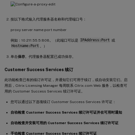
按以下格式输入代理服务器名称和代理端口号：
proxy server name:port number
例如：10.211.55.5:808。（此端口可以是
IPAddress:Port
或
Hostname:Port
。）
单击
保存
。代理服务器配置已成功保存。
Customer Success Services 续订
此功能检查已有的续订许可证，并通知它们可用于续订，或自动安装它们。启
用后，Citrix Licensing Manager 每周联系 Citrix.com Web 服务，以检查可
用的 Customer Success Services 续订许可证。
您可以通过以下选项续订 Customer Success Services 许可证：
自动检查 Customer Success Services 续订许可证并在可用时通知
自动检查并安装可用的 Customer Success Services 续订许可证
手动检查 Customer Success Services 续订许可证