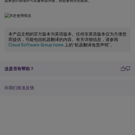
如果进行就地许可证服务器升级，则会备份历史数据。
本产品文档的官方版本为英语版本。任何非英语版本仅为方便您
而提供，可能包括机器翻译的内容。有关详细信息，请参阅
Cloud Software Group home
上的“机器翻译免责声明”。
这是否有帮助？
向我们发送反馈