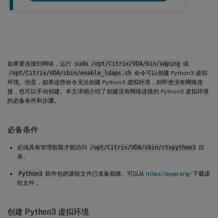
创建 Python3 虚拟环境
如果要连接到网络，运行
sudo /opt/Citrix/VDA/bin/xdping
或
/opt/Citrix/VDA/sbin/enable_ldaps.sh
命令可以创建 Python3 虚拟
环境。但是，如果这些命令无法创建 Python3 虚拟环境，则即使没有网络连
接，也可以手动创建。本文详细介绍了创建没有网络连接的 Python3 虚拟环境
的必备条件和步骤。
必备条件
必须具有管理权限才能访问
/opt/Citrix/VDA/sbin/ctxpython3
目
录。
Python3
软件包的滚轮文件已准备就绪。可以从
https://pypi.org/
下载滚
轮文件 。
创建 Python3 虚拟环境