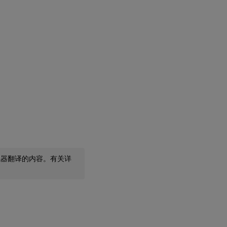
机器翻译的内容。有关详