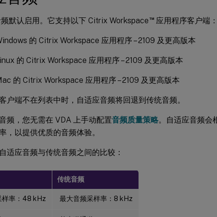
™
默认启用。它支持以下 Citrix Workspace
应用程序客户端
ndows 的 Citrix Workspace 应用程序 – 2109 及更高版本
nux 的 Citrix Workspace 应用程序 – 2109 及更高版本
c 的 Citrix Workspace 应用程序 – 2109 及更高版本
客户端不在列表中时，自适应音频将回退到传统音频。
音频，您无需在 VDA 上手动配置
音频质量策略
。自适应音频会
率，以提供优质的音频体验。
自适应音频与传统音频之间的比较：
传统音频
样率：48 kHz
最大音频采样率：8 kHz