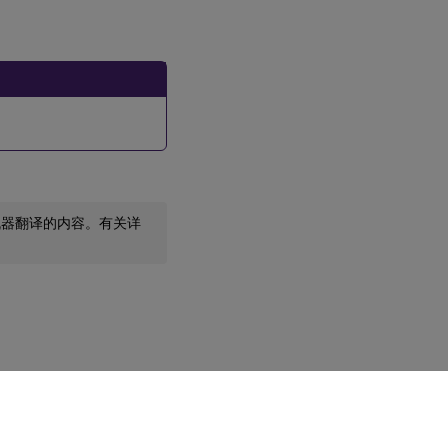
机器翻译的内容。有关详